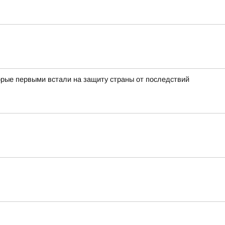
орые первыми встали на защиту страны от последствий