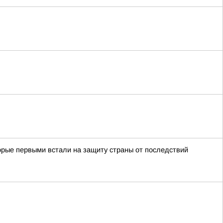
орые первыми встали на защиту страны от последствий