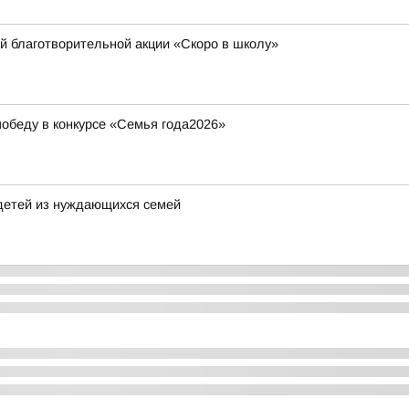
й благотворительной акции «Скоро в школу»
обеду в конкурсе «Семья года2026»
детей из нуждающихся семей