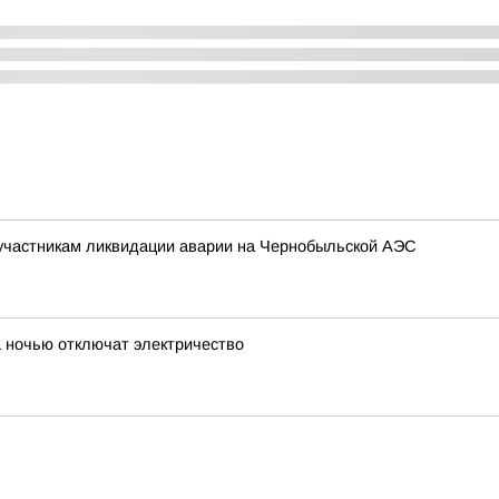
участникам ликвидации аварии на Чернобыльской АЭС
 ночью отключат электричество