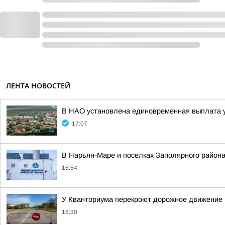
ЛЕНТА НОВОСТЕЙ
В НАО установлена единовременная выплата 
17:07
В Нарьян-Маре и поселках Заполярного района
16:54
У Кванториума перекроют дорожное движение
16:30