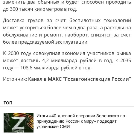
заменить два обычных и будет способен проходить
до 300 тысяч километров в год.
Доставка грузов за счет беспилотных технологий
может ускориться более чем в два раза, а расходы на
обслуживание и ремонт, наоборот, снизятся за счет
более предсказуемой эксплуатации.
К 2030 году совокупная экономия участников рынка
может достичь 4,2 миллиарда рублей в год, к 2035
году — 108,6 миллиарда рублей в год.
Источник:
Канал в МАКС "Госавтоинспекция России"
ТОП
Итоги «40-дневной операции Зеленского по
принуждению России к миру» подводят
украинские СМИ