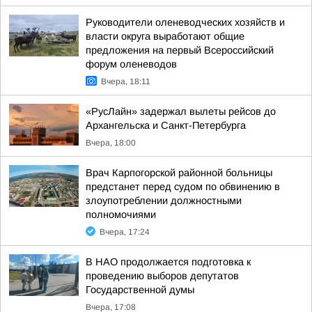
Руководители оленеводческих хозяйств и
власти округа выработают общие
предложения на первый Всероссийский
форум оленеводов
Вчера, 18:11
«РусЛайн» задержал вылеты рейсов до
Архангельска и Санкт-Петербурга
Вчера, 18:00
Врач Карпогорской районной больницы
предстанет перед судом по обвинению в
злоупотреблении должностными
полномочиями
Вчера, 17:24
В НАО продолжается подготовка к
проведению выборов депутатов
Государственной думы
Вчера, 17:08