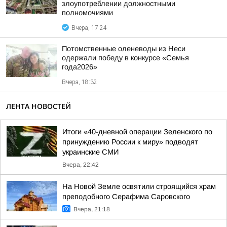
злоупотреблении должностными
полномочиями
Вчера, 17:24
Потомственные оленеводы из Неси
одержали победу в конкурсе «Семья
года2026»
Вчера, 18:32
ЛЕНТА НОВОСТЕЙ
Итоги «40-дневной операции Зеленского по
принуждению России к миру» подводят
украинские СМИ
Вчера, 22:42
На Новой Земле освятили строящийся храм
преподобного Серафима Саровского
Вчера, 21:18