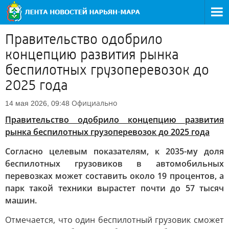
Правительство одобрило
концепцию развития рынка
беспилотных грузоперевозок до
2025 года
Официально
14 мая 2026, 09:48
Правительство одобрило концепцию развития
рынка беспилотных грузоперевозок до 2025 года
Согласно целевым показателям, к 2035-му доля
беспилотных грузовиков в автомобильных
перевозках может составить около 19 процентов, а
парк такой техники вырастет почти до 57 тысяч
машин.
Отмечается, что один беспилотный грузовик сможет