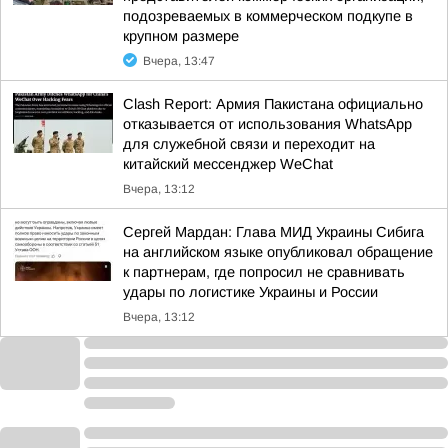
подозреваемых в коммерческом подкупе в
крупном размере
Вчера, 13:47
Clash Report: Армия Пакистана официально
отказывается от использования WhatsApp
для служебной связи и переходит на
китайский мессенджер WeChat
Вчера, 13:12
Сергей Мардан: Глава МИД Украины Сибига
на английском языке опубликовал обращение
к партнерам, где попросил не сравнивать
удары по логистике Украины и России
Вчера, 13:12