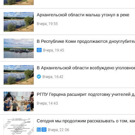
Архангельской области малыш утонул в реке
Вчера, 19:55
В Республике Коми продолжаются дноуглубите
Вчера, 19:45
В Архангельской области возбуждено уголовное
Вчера, 16:42
РГПУ Герцена расширит подготовку учителей д
Вчера, 14:43
Сегодня мы продолжим рассказывать о том, ка
Вчера, 22:06