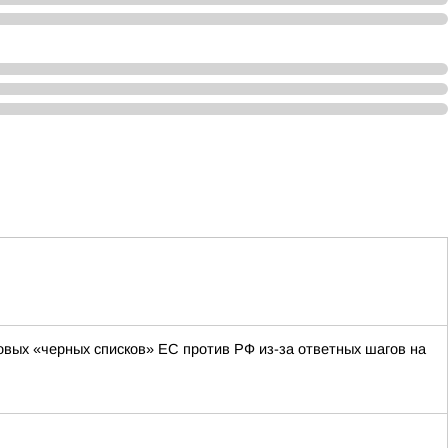
овых «черных списков» ЕС против РФ из-за ответных шагов на