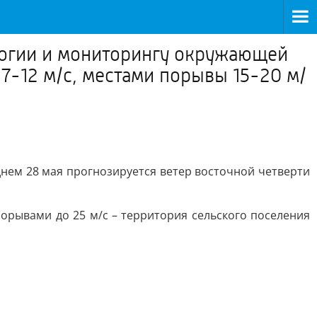
огии и мониторингу окружающей
7-12 м/с, местами порывы 15-20 м/
ем 28 мая прогнозируется ветер восточной четверти
порывами до 25 м/с – территория сельского поселения