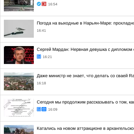
16:54
Погода на выходные в Нарьян-Маре: прохладно,
16:41
Сергей Мардан: Нервная девушка с дипломом 
16:21
Даже министр не знает, что делать со сваей Rai
16:18
Сегодня мы продолжим рассказывать о том, ка
16:09
Катались на новом аттракционе в архангельско