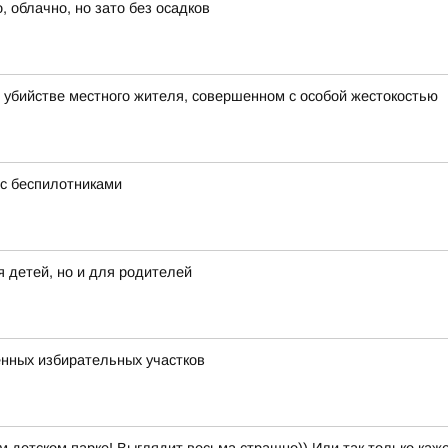
 облачно, но зато без осадков
 убийстве местного жителя, совершенном с особой жестокостью
с беспилотниками
 детей, но и для родителей
енных избирательных участков