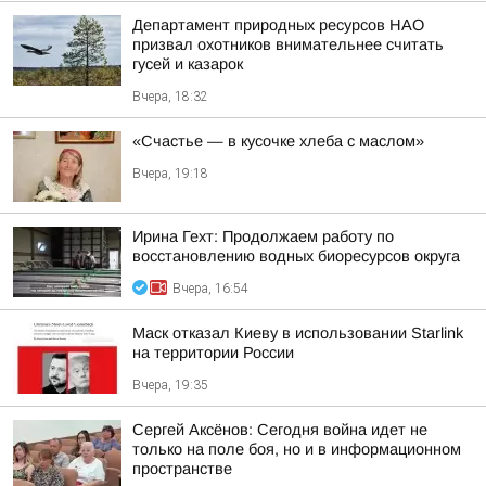
Департамент природных ресурсов НАО
призвал охотников внимательнее считать
гусей и казарок
Вчера, 18:32
«Счастье — в кусочке хлеба с маслом»
Вчера, 19:18
Ирина Гехт: Продолжаем работу по
восстановлению водных биоресурсов округа
Вчера, 16:54
Маск отказал Киеву в использовании Starlink
на территории России
Вчера, 19:35
Сергей Аксёнов: Сегодня война идет не
только на поле боя, но и в информационном
пространстве