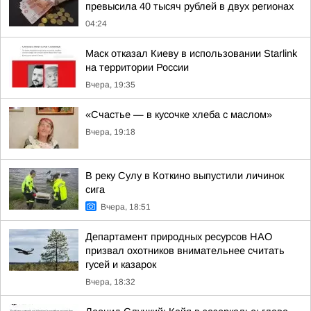
превысила 40 тысяч рублей в двух регионах
04:24
Маск отказал Киеву в использовании Starlink
на территории России
Вчера, 19:35
«Счастье — в кусочке хлеба с маслом»
Вчера, 19:18
В реку Сулу в Коткино выпустили личинок
сига
Вчера, 18:51
Департамент природных ресурсов НАО
призвал охотников внимательнее считать
гусей и казарок
Вчера, 18:32