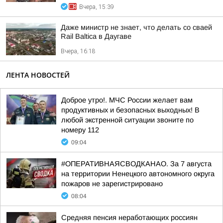
Вчера, 15:39
Даже министр не знает, что делать со сваей
Rail Baltica в Даугаве
Вчера, 16:18
ЛЕНТА НОВОСТЕЙ
Доброе утро!. МЧС России желает вам
продуктивных и безопасных выходных! В
любой экстренной ситуации звоните по
номеру 112
09:04
#ОПЕРАТИВНАЯСВОДКАНАО. За 7 августа
на территории Ненецкого автономного округа
пожаров не зарегистрировано
08:04
Средняя пенсия неработающих россиян