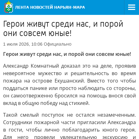
Герои живут среди нас, и порой
они совсем юные!
Официально
1 июля 2026, 10:06
Герои живут среди нас, и порой они совсем юные!
Александр Комнатный доказал это на деле, проявив
невероятное мужество и решительность во время
пожара на острове Екушанский. Вместо того чтобы
поддаться панике или просто наблюдать со стороны,
он самоотверженно бросился на помощь внося свой
вклад в общую победу над стихией.
Такой смелый поступок не остался незамеченным.
Сотрудники пожарной части пригласили Александра
в гости, чтобы лично поблагодарить юного героя.
Для него провели увлекательную экскурсию и