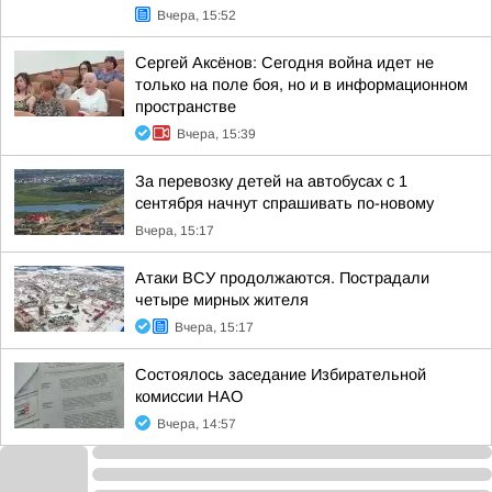
Вчера, 15:52
Сергей Аксёнов: Сегодня война идет не
только на поле боя, но и в информационном
пространстве
Вчера, 15:39
За перевозку детей на автобусах с 1
сентября начнут спрашивать по-новому
Вчера, 15:17
Атаки ВСУ продолжаются. Пострадали
четыре мирных жителя
Вчера, 15:17
Состоялось заседание Избирательной
комиссии НАО
Вчера, 14:57