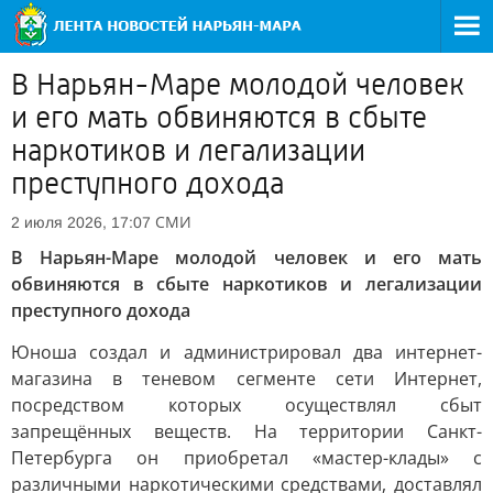
В Нарьян-Маре молодой человек
и его мать обвиняются в сбыте
наркотиков и легализации
преступного дохода
СМИ
2 июля 2026, 17:07
В Нарьян-Маре молодой человек и его мать
обвиняются в сбыте наркотиков и легализации
преступного дохода
Юноша создал и администрировал два интернет-
магазина в теневом сегменте сети Интернет,
посредством которых осуществлял сбыт
запрещённых веществ. На территории Санкт-
Петербурга он приобретал «мастер-клады» с
различными наркотическими средствами, доставлял