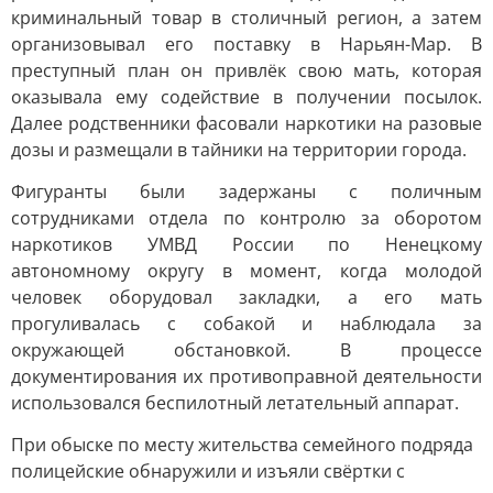
криминальный товар в столичный регион, а затем
организовывал его поставку в Нарьян-Мар. В
преступный план он привлёк свою мать, которая
оказывала ему содействие в получении посылок.
Далее родственники фасовали наркотики на разовые
дозы и размещали в тайники на территории города.
Фигуранты были задержаны с поличным
сотрудниками отдела по контролю за оборотом
наркотиков УМВД России по Ненецкому
автономному округу в момент, когда молодой
человек оборудовал закладки, а его мать
прогуливалась с собакой и наблюдала за
окружающей обстановкой. В процессе
документирования их противоправной деятельности
использовался беспилотный летательный аппарат.
При обыске по месту жительства семейного подряда
полицейские обнаружили и изъяли свёртки с