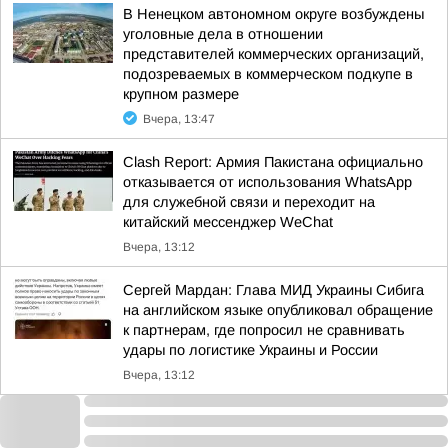
В Ненецком автономном округе возбуждены
уголовные дела в отношении
представителей коммерческих организаций,
подозреваемых в коммерческом подкупе в
крупном размере
Вчера, 13:47
Clash Report: Армия Пакистана официально
отказывается от использования WhatsApp
для служебной связи и переходит на
китайский мессенджер WeChat
Вчера, 13:12
Сергей Мардан: Глава МИД Украины Сибига
на английском языке опубликовал обращение
к партнерам, где попросил не сравнивать
удары по логистике Украины и России
Вчера, 13:12