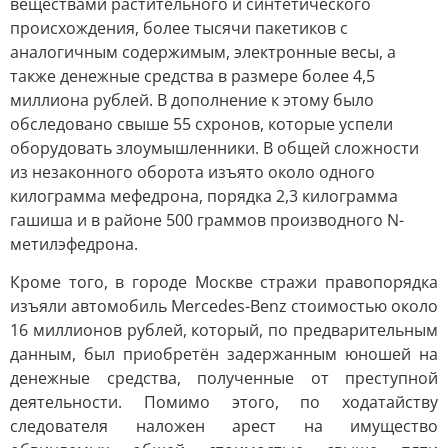
веществами растительного и синтетического
происхождения, более тысячи пакетиков с
аналогичным содержимым, электронные весы, а
также денежные средства в размере более 4,5
миллиона рублей. В дополнение к этому было
обследовано свыше 55 схронов, которые успели
оборудовать злоумышленники. В общей сложности
из незаконного оборота изъято около одного
килограмма мефедрона, порядка 2,3 килограмма
гашиша и в районе 500 граммов производного N-
метилэфедрона.
Кроме того, в городе Москве стражи правопорядка
изъяли автомобиль Mercedes-Benz стоимостью около
16 миллионов рублей, который, по предварительным
данным, был приобретён задержанным юношей на
денежные средства, полученные от преступной
деятельности. Помимо этого, по ходатайству
следователя наложен арест на имущество