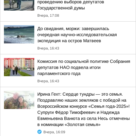
проведению выборов депутатов
Государственной думы
Вчера, 17:08
До свидания, моржи: завершилась
очередная научно-исследовательская
экспедиция на остров Матвеев
Вчера, 16:43
Комиссия по социальной политике Собрания
депутатов НАО подвела итоги
парламентского года
Вчера, 16:43
Ирина Гехт: Сердце тундры — это семья.
Поздравляю наших земляков с победой на
Всероссийском конкурсе «Семья года-2025»!
Супруги Фёдор Тимофеевич и Надежда
Евменьевна Ванюта из села Несь отмечены
в номинации «Золотая семья»
Вчера, 16:09