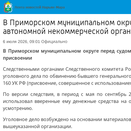
В Приморском муниципальном окру
автономной некоммерческой орган
Официально
6 июля 2026, 09:01
В Приморском муниципальном округе перед судом
присвоении
Следственными органами Следственного комитета Ро
уголовного дела по обвинению бывшего генерального
160 УК РФ (присвоение, совершенное с использование
По версии следствия, в период с мая по сентябрь 
использовал вверенные ему денежные средства на 
усмотрению.
Уголовное дело возбуждено на основании материалов
вышеуказанной организации.