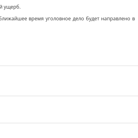
й ущерб.
 ближайшее время уголовное дело будет направлено в