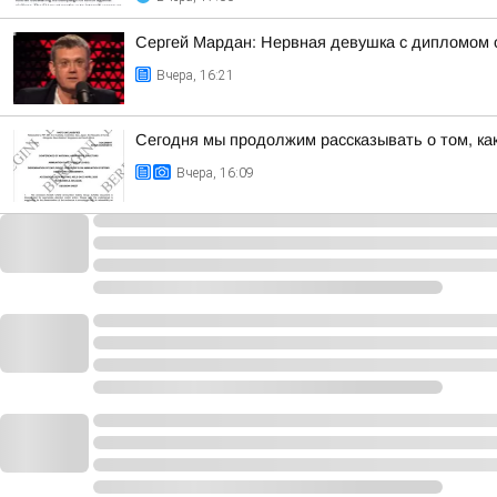
Сергей Мардан: Нервная девушка с дипломом 
Вчера, 16:21
Сегодня мы продолжим рассказывать о том, ка
Вчера, 16:09