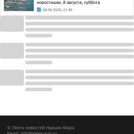
новостишки, 8 августа, суббота
08.08.2026, 21:36
© Лента новостей Нарьян-Мара
Email:
info@news-nao.ru