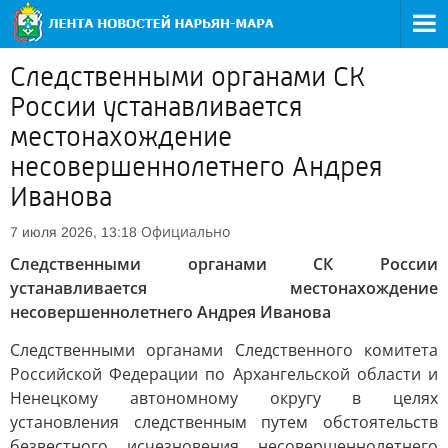
Следственными органами СК
России устанавливается
местонахождение
несовершеннолетнего Андрея
Иванова
Официально
7 июля 2026, 13:18
Следственными органами СК России
устанавливается местонахождение
несовершеннолетнего Андрея Иванова
Следственными органами Следственного комитета
Российской Федерации по Архангельской области и
Ненецкому автономному округу в целях
установления следственным путем обстоятельств
безвестного исчезновения несовершеннолетнего