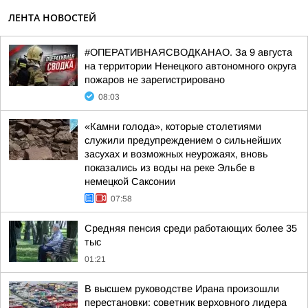
ЛЕНТА НОВОСТЕЙ
#ОПЕРАТИВНАЯСВОДКАНАО. За 9 августа
на территории Ненецкого автономного округа
пожаров не зарегистрировано
08:03
«Камни голода», которые столетиями
служили предупреждением о сильнейших
засухах и возможных неурожаях, вновь
показались из воды на реке Эльбе в
немецкой Саксонии
07:58
Средняя пенсия среди работающих более 35
тыс
01:21
В высшем руководстве Ирана произошли
перестановки: советник верховного лидера