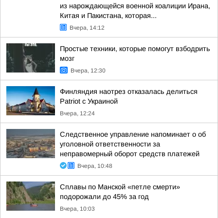
из нарождающейся военной коалиции Ирана,
Китая и Пакистана, которая...
Вчера, 14:12
Простые техники, которые помогут взбодрить
мозг
Вчера, 12:30
Финляндия наотрез отказалась делиться
Patriot с Украиной
Вчера, 12:24
Следственное управление напоминает о об
уголовной ответственности за
неправомерный оборот средств платежей
Вчера, 10:48
Сплавы по Манской «петле смерти»
подорожали до 45% за год
Вчера, 10:03