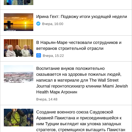
Ирина Гехт: Подвожу итоги уходящей недели
Вчера, 16:00
В Нарьян-Маре чествовали сотрудников и
ветеранов строительной отрасли
Вчера, 15:22
Воспитание внуков положительно
сказывается на здоровье пожилых людей,
написал в материале для The Wall Street
Journal геронтопсихиатр клиники Miami Jewish
Health Марк Агронин
Вчера, 14:48
Создание военного союза Саудовской
Аравией Пакистана и присоединившейся к
ним Турции выглядит как уловка западных
стратегов, стремящихся вытащить Пакистан