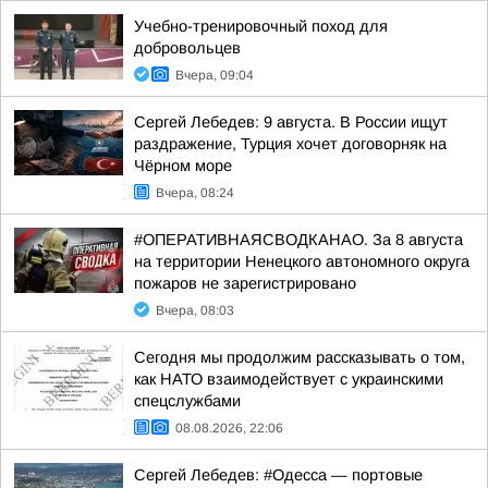
Учебно-тренировочный поход для
добровольцев
Вчера, 09:04
Сергей Лебедев: 9 августа. В России ищут
раздражение, Турция хочет договорняк на
Чёрном море
Вчера, 08:24
#ОПЕРАТИВНАЯСВОДКАНАО. За 8 августа
на территории Ненецкого автономного округа
пожаров не зарегистрировано
Вчера, 08:03
Сегодня мы продолжим рассказывать о том,
как НАТО взаимодействует с украинскими
спецслужбами
08.08.2026, 22:06
Сергей Лебедев: #Одесса — портовые