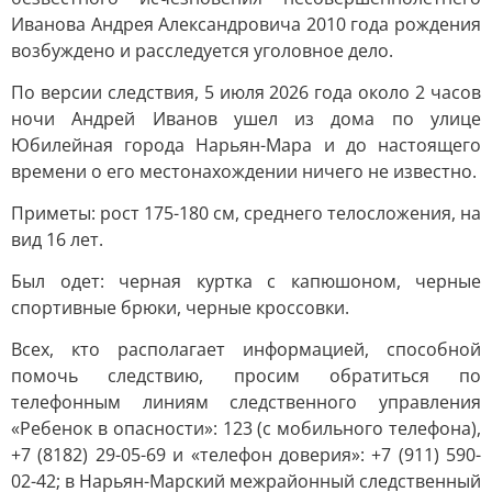
Иванова Андрея Александровича 2010 года рождения
возбуждено и расследуется уголовное дело.
По версии следствия, 5 июля 2026 года около 2 часов
ночи Андрей Иванов ушел из дома по улице
Юбилейная города Нарьян-Мара и до настоящего
времени о его местонахождении ничего не известно.
Приметы: рост 175-180 см, среднего телосложения, на
вид 16 лет.
Был одет: черная куртка с капюшоном, черные
спортивные брюки, черные кроссовки.
Всех, кто располагает информацией, способной
помочь следствию, просим обратиться по
телефонным линиям следственного управления
«Ребенок в опасности»: 123 (с мобильного телефона),
+7 (8182) 29-05-69 и «телефон доверия»: +7 (911) 590-
02-42; в Нарьян-Марский межрайонный следственный