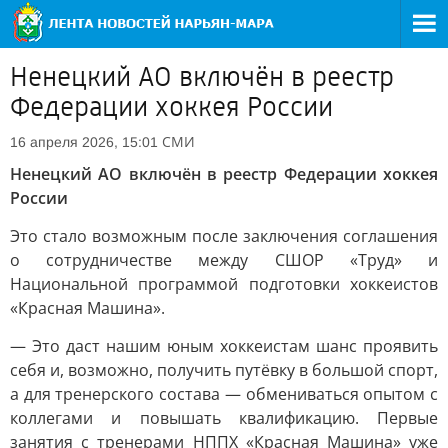
Ненецкий АО включён в реестр
Федерации хоккея России
СМИ
16 апреля 2026, 15:01
Ненецкий АО включён в реестр Федерации хоккея
России
Это стало возможным после заключения соглашения
о сотрудничестве между СШОР «Труд» и
Национальной программой подготовки хоккеистов
«Красная Машина».
— Это даст нашим юным хоккеистам шанс проявить
себя и, возможно, получить путёвку в большой спорт,
а для тренерского состава — обмениваться опытом с
коллегами и повышать квалификацию. Первые
занятия с тренерами НППХ «Красная Машина» уже