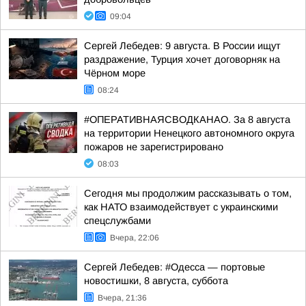
09:04
Сергей Лебедев: 9 августа. В России ищут
раздражение, Турция хочет договорняк на
Чёрном море
08:24
#ОПЕРАТИВНАЯСВОДКАНАО. За 8 августа
на территории Ненецкого автономного округа
пожаров не зарегистрировано
08:03
Сегодня мы продолжим рассказывать о том,
как НАТО взаимодействует с украинскими
спецслужбами
Вчера, 22:06
Сергей Лебедев: #Одесса — портовые
новостишки, 8 августа, суббота
Вчера, 21:36