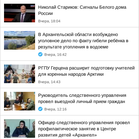
Николай Стариков: Сигналы Белого дома
России
Вчера, 18:04
В Архангельской области возбуждено
уголовное дело по факту гибели ребёнка в
результате утопления в водоеме
Вчера, 16:42
РГПУ Герцена расширит подготовку учителей
для коренных народов Арктики
Вчера, 14:43
Руководитель следственного управления
провел выездной личный прием граждан
Вчера, 12:16
Офицер следственного управления провел
профилактическое занятие в Центре
развития детей «Архангел»