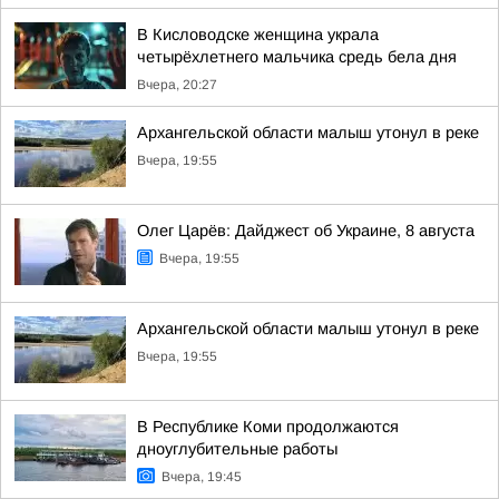
В Кисловодске женщина украла
четырёхлетнего мальчика средь бела дня
Вчера, 20:27
Архангельской области малыш утонул в реке
Вчера, 19:55
Олег Царёв: Дайджест об Украине, 8 августа
Вчера, 19:55
Архангельской области малыш утонул в реке
Вчера, 19:55
В Республике Коми продолжаются
дноуглубительные работы
Вчера, 19:45