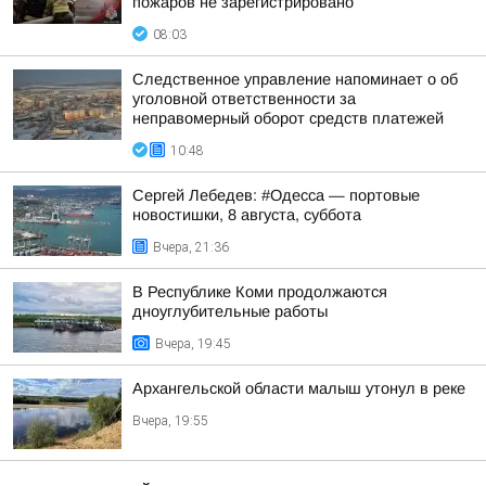
пожаров не зарегистрировано
08:03
Следственное управление напоминает о об
уголовной ответственности за
неправомерный оборот средств платежей
10:48
Сергей Лебедев: #Одесса — портовые
новостишки, 8 августа, суббота
Вчера, 21:36
В Республике Коми продолжаются
дноуглубительные работы
Вчера, 19:45
Архангельской области малыш утонул в реке
Вчера, 19:55