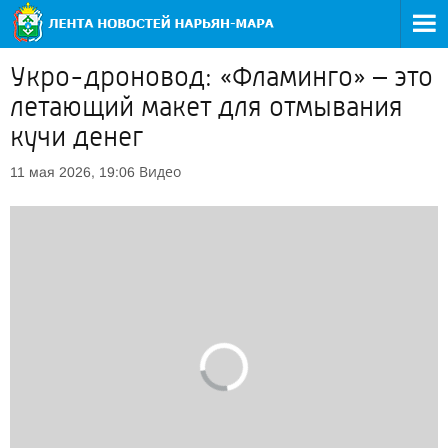
Укро-дроновод: «Фламинго» – это
летающий макет для отмывания
кучи денег
Видео
11 мая 2026, 19:06