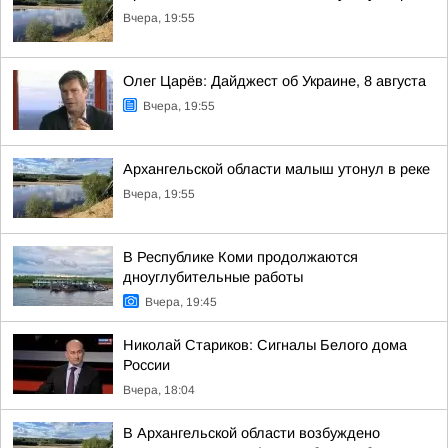
Вчера, 19:55
Олег Царёв: Дайджест об Украине, 8 августа
Вчера, 19:55
Архангельской области малыш утонул в реке
Вчера, 19:55
В Республике Коми продолжаются
дноуглубительные работы
Вчера, 19:45
Николай Стариков: Сигналы Белого дома
России
Вчера, 18:04
В Архангельской области возбуждено