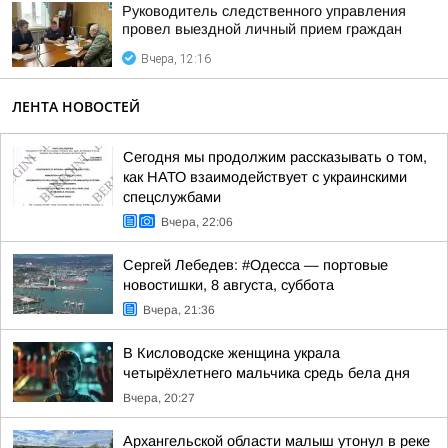
Руководитель следственного управления
провел выездной личный прием граждан
Вчера, 12:16
ЛЕНТА НОВОСТЕЙ
Сегодня мы продолжим рассказывать о том,
как НАТО взаимодействует с украинскими
спецслужбами
Вчера, 22:06
Сергей Лебедев: #Одесса — портовые
новостишки, 8 августа, суббота
Вчера, 21:36
В Кисловодске женщина украла
четырёхлетнего мальчика средь бела дня
Вчера, 20:27
Архангельской области малыш утонул в реке