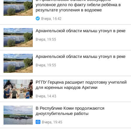
уголовное дело по факту гибели ребёнка в
результате утопления в водоеме
Вчера, 16:42
Архангельской области малыш утонул в реке
Вчера, 19:55
Архангельской области малыш утонул в реке
Вчера, 19:55
РГПУ Герцена расширит подготовку учителей
для коренных народов Арктики
Вчера, 14:43
В Республике Коми продолжаются
дноуглубительные работы
Вчера, 19:45