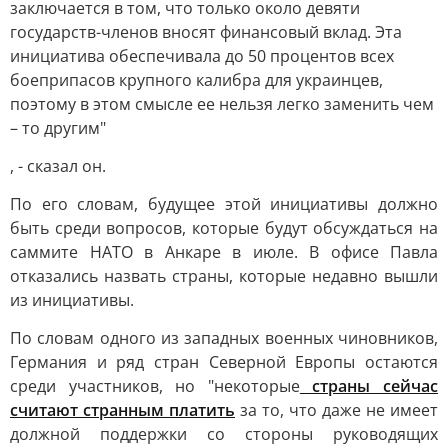
заключается в том, что только около девяти
государств-членов вносят финансовый вклад. Эта
инициатива обеспечивала до 50 процентов всех
боеприпасов крупного калибра для украинцев,
поэтому в этом смысле ее нельзя легко заменить чем
– то другим"
, - сказал он.
По его словам, будущее этой инициативы должно
быть среди вопросов, которые будут обсуждаться на
саммите НАТО в Анкаре в июле. В офисе Павла
отказались назвать страны, которые недавно вышли
из инициативы.
По словам одного из западных военных чиновников,
Германия и ряд стран Северной Европы остаются
среди участников, но "некоторые
страны сейчас
считают странным платить
за то, что даже не имеет
должной поддержки со стороны руководящих