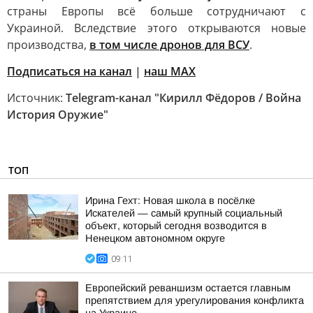
страны Европы всё больше сотрудничают с
Украиной. Вследствие этого открываются новые
производства,
в том числе дронов для ВСУ
.
Подписаться на канал
|
наш МАХ
Источник:
Telegram-канал "Кирилл Фёдоров / Война
История Оружие"
ТОП
Ирина Гехт: Новая школа в посёлке
Искателей — самый крупный социальный
объект, который сегодня возводится в
Ненецком автономном округе
09:11
Европейский реваншизм остается главным
препятствием для урегулирования конфликта