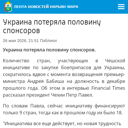
Украина потеряла половину
спонсоров
Паблики
26 мая 2026, 21:51
Украина потеряла половину спонсоров.
Количество стран, участвующих в Чешской
инициативе по закупке боеприпасов для Украины,
сократилось вдвое с момента возвращения премьер-
министра Андрея Бабиша на должность в декабре
прошлого года. Об этом в интервью Financial Times
рассказал президент Чехии Петр Павел.
По словам Павла, сейчас инициативу финансируют
только 9 стран, тогда как в прошлом году их было 18.
"Инициатива все еще действует, но новая трудность