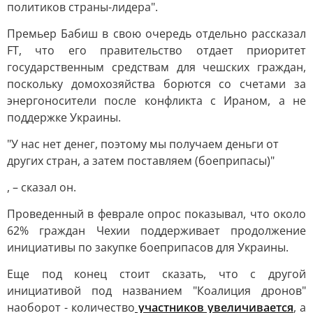
политиков страны-лидера".
Премьер Бабиш в свою очередь отдельно рассказал
FT, что его правительство отдает приоритет
государственным средствам для чешских граждан,
поскольку домохозяйства борются со счетами за
энергоносители после конфликта с Ираном, а не
поддержке Украины.
"У нас нет денег, поэтому мы получаем деньги от
других стран, а затем поставляем (боеприпасы)"
, – сказал он.
Проведенный в феврале опрос показывал, что около
62% граждан Чехии поддерживает продолжение
инициативы по закупке боеприпасов для Украины.
Еще под конец стоит сказать, что с другой
инициативой под названием "Коалиция дронов"
наоборот - количество
участников увеличивается
, а