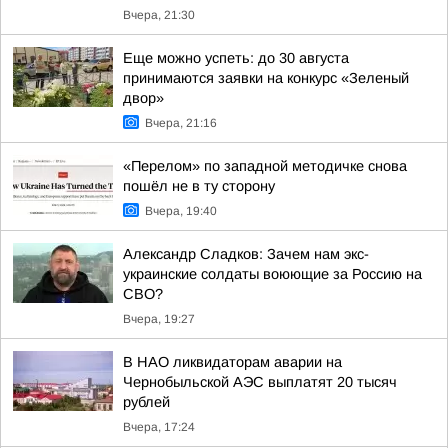
Вчера, 21:30
Еще можно успеть: до 30 августа
принимаются заявки на конкурс «Зеленый
двор»
Вчера, 21:16
«Перелом» по западной методичке снова
пошёл не в ту сторону
Вчера, 19:40
Александр Сладков: Зачем нам экс-
украинские солдаты воюющие за Россию на
СВО?
Вчера, 19:27
В НАО ликвидаторам аварии на
Чернобыльской АЭС выплатят 20 тысяч
рублей
Вчера, 17:24