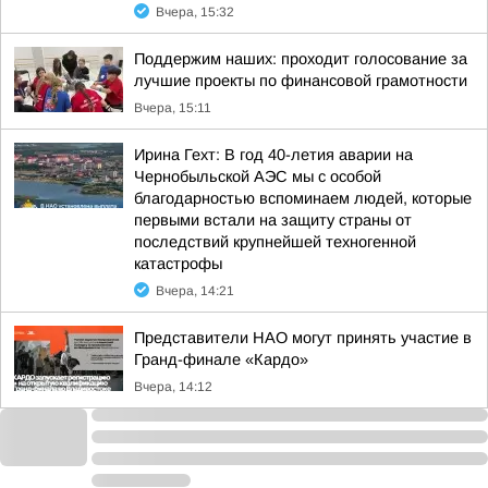
Вчера, 15:32
Поддержим наших: проходит голосование за
лучшие проекты по финансовой грамотности
Вчера, 15:11
Ирина Гехт: В год 40-летия аварии на
Чернобыльской АЭС мы с особой
благодарностью вспоминаем людей, которые
первыми встали на защиту страны от
последствий крупнейшей техногенной
катастрофы
Вчера, 14:21
Представители НАО могут принять участие в
Гранд-финале «Кардо»
Вчера, 14:12