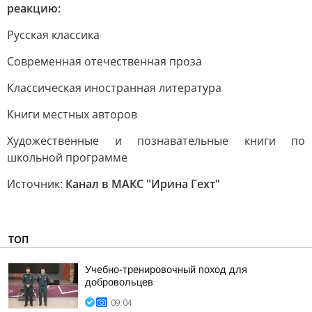
реакцию:
Русская классика
Современная отечественная проза
Классическая иностранная литература
Книги местных авторов
Художественные и познавательные книги по
школьной программе
Источник:
Канал в МАКС "Ирина Гехт"
ТОП
Учебно-тренировочный поход для
добровольцев
09:04