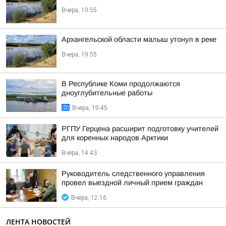
Вчера, 19:55
Архангельской области малыш утонул в реке
Вчера, 19:55
В Республике Коми продолжаются
дноуглубительные работы
Вчера, 19:45
РГПУ Герцена расширит подготовку учителей
для коренных народов Арктики
Вчера, 14:43
Руководитель следственного управления
провел выездной личный прием граждан
Вчера, 12:16
ЛЕНТА НОВОСТЕЙ