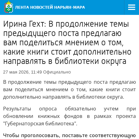
Ирина Гехт: В продолжение темы
предыдущего поста предлагаю
вам поделиться мнением о том,
какие книги стоит дополнительно
направлять в библиотеки округа
Официально
27 мая 2026, 11:49
В продолжение темы предыдущего поста предлагаю
вам поделиться мнением о том, какие книги стоит
дополнительно направлять в библиотеки округа.
Результаты опроса обязательно учтем при
обновлении книжных фондов в рамках проекта
"Губернаторская библиотека".
Чтобы проголосовать, поставьте соответствующую