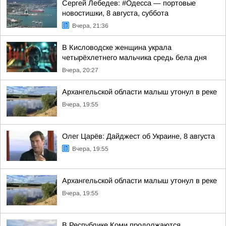
Сергей Лебедев: #Одесса — портовые
новостишки, 8 августа, суббота
Вчера, 21:36
В Кисловодске женщина украла
четырёхлетнего мальчика средь бела дня
Вчера, 20:27
Архангельской области малыш утонул в реке
Вчера, 19:55
Олег Царёв: Дайджест об Украине, 8 августа
Вчера, 19:55
Архангельской области малыш утонул в реке
Вчера, 19:55
В Республике Коми продолжаются