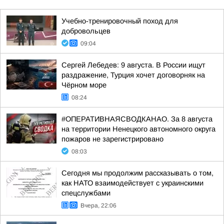
Учебно-тренировочный поход для
добровольцев
09:04
Сергей Лебедев: 9 августа. В России ищут
раздражение, Турция хочет договорняк на
Чёрном море
08:24
#ОПЕРАТИВНАЯСВОДКАНАО. За 8 августа
на территории Ненецкого автономного округа
пожаров не зарегистрировано
08:03
Сегодня мы продолжим рассказывать о том,
как НАТО взаимодействует с украинскими
спецслужбами
Вчера, 22:06