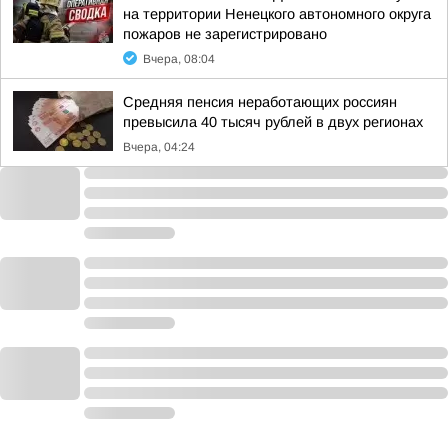
на территории Ненецкого автономного округа
пожаров не зарегистрировано
Вчера, 08:04
Средняя пенсия неработающих россиян
превысила 40 тысяч рублей в двух регионах
Вчера, 04:24