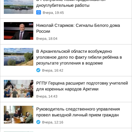
дноуглубительные работы
Вчера, 19:45
Николай Стариков: Сигналы Белого дома
России
Вчера, 18:04
В Архангельской области возбуждено
уголовное дело по факту гибели ребёнка в
результате утопления в водоеме
Вчера, 16:42
РГПУ Герцена расширит подготовку учителей
для коренных народов Арктики
Вчера, 14:43
Руководитель следственного управления
провел выездной личный прием граждан
Вчера, 12:16