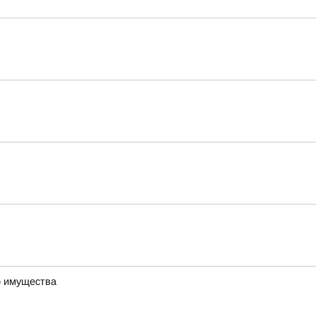
о имущества