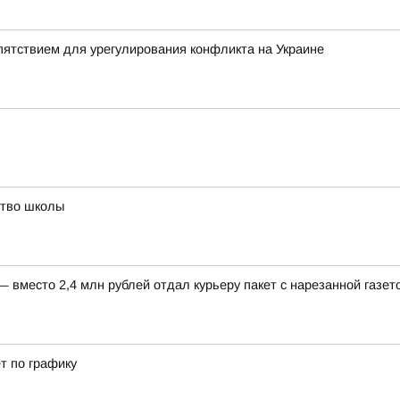
ятствием для урегулирования конфликта на Украине
ство школы
вместо 2,4 млн рублей отдал курьеру пакет с нарезанной газет
т по графику