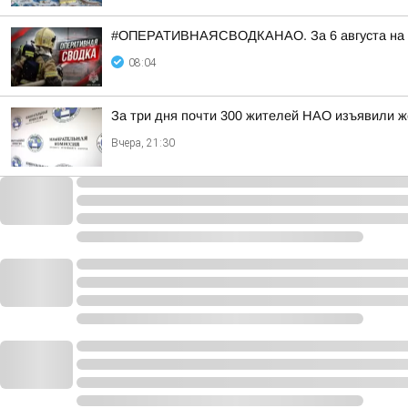
#ОПЕРАТИВНАЯСВОДКАНАО. За 6 августа на тер
08:04
За три дня почти 300 жителей НАО изъявили ж
Вчера, 21:30