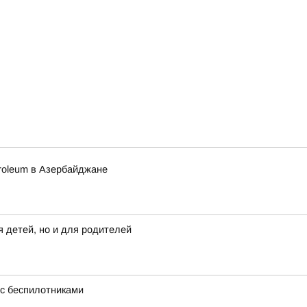
etroleum в Азербайджане
 детей, но и для родителей
с беспилотниками