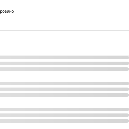
ировано