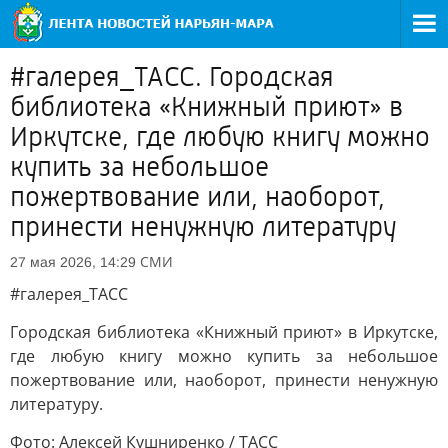
#галерея_ТАСС. Городская
библиотека «Книжный приют» в
Иркутске, где любую книгу можно
купить за небольшое
пожертвование или, наоборот,
принести ненужную литературу
СМИ
27 мая 2026, 14:29
#галерея_ТАСС
Городская библиотека «Книжный приют» в Иркутске,
где любую книгу можно купить за небольшое
пожертвование или, наоборот, принести ненужную
литературу.
Фото: Алексей Кушниренко / ТАСС