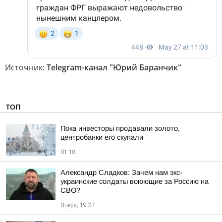
Источник:
Telegram-канал "Юрий Баранчик"
ТОП
Пока инвесторы продавали золото,
центробанки его скупали
01:18
Александр Сладков: Зачем нам экс-
украинские солдаты воюющие за Россию на
СВО?
Вчера, 19:27