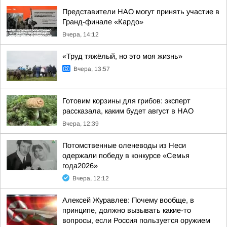
Представители НАО могут принять участие в
Гранд-финале «Кардо»
Вчера, 14:12
«Труд тяжёлый, но это моя жизнь»
Вчера, 13:57
Готовим корзины для грибов: эксперт
рассказала, каким будет август в НАО
Вчера, 12:39
Потомственные оленеводы из Неси
одержали победу в конкурсе «Семья
года2026»
Вчера, 12:12
Алексей Журавлев: Почему вообще, в
принципе, должно вызывать какие-то
вопросы, если Россия пользуется оружием