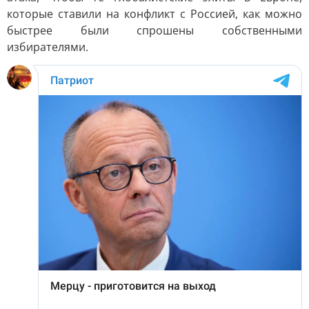
которые ставили на конфликт с Россией, как можно
быстрее были спрошены собственными
избирателями.