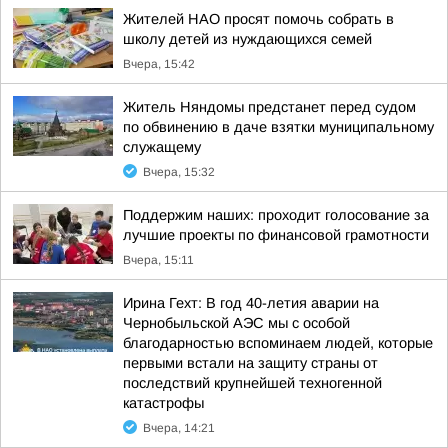
Жителей НАО просят помочь собрать в
школу детей из нуждающихся семей
Вчера, 15:42
Житель Няндомы предстанет перед судом
по обвинению в даче взятки муниципальному
служащему
Вчера, 15:32
Поддержим наших: проходит голосование за
лучшие проекты по финансовой грамотности
Вчера, 15:11
Ирина Гехт: В год 40-летия аварии на
Чернобыльской АЭС мы с особой
благодарностью вспоминаем людей, которые
первыми встали на защиту страны от
последствий крупнейшей техногенной
катастрофы
Вчера, 14:21