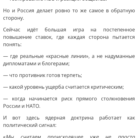
Но и Россия делает ровно то же самое в обратную
сторону.
Сейчас идёт большая игра на постепенное
повышение ставок, где каждая сторона пытается
понять:
— где реальные «красные линии», а не надуманные
дипломатами и блогерами;
— что противник готов терпеть;
— какой уровень ущерба считается критическим;
— когда начинается риск прямого столкновения
России и НАТО.
И вот здесь ядерная доктрина работает как
политический сигнал:
«
Мы считаем происходящее уже не просто