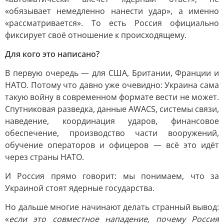
«обязывает немедленно нанести удар», а именно
«рассматривается». То есть Россия официально
фиксирует своё отношение к происходящему.
Для кого это написано?
В первую очередь — для США, Британии, Франции и
НАТО. Потому что давно уже очевидно: Украина сама
такую войну в современном формате вести не может.
Спутниковая разведка, данные AWACS, системы связи,
наведение, координация ударов, финансовое
обеспечение, производство части вооружений,
обучение операторов и офицеров — всё это идёт
через страны НАТО.
И Россия прямо говорит: мы понимаем, что за
Украиной стоят ядерные государства.
Но дальше многие начинают делать странный вывод:
«
если это совместное нападение, почему Россия