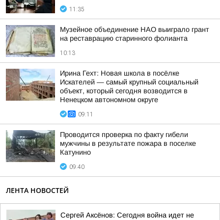
11:35
Музейное объединение НАО выиграло грант
на реставрацию старинного фолианта
10:13
Ирина Гехт: Новая школа в посёлке
Искателей — самый крупный социальный
объект, который сегодня возводится в
Ненецком автономном округе
09:11
Проводится проверка по факту гибели
мужчины в результате пожара в поселке
Катунино
09:40
ЛЕНТА НОВОСТЕЙ
Сергей Аксёнов: Сегодня война идет не