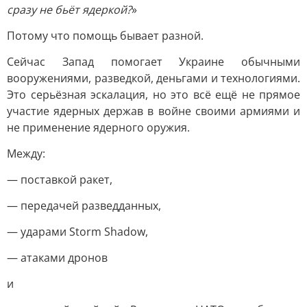
сразу не бьёт ядеркой?
»
Потому что помощь бывает разной.
Сейчас Запад помогает Украине обычными
вооружениями, разведкой, деньгами и технологиями.
Это серьёзная эскалация, но это всё ещё не прямое
участие ядерных держав в войне своими армиями и
не применение ядерного оружия.
Между:
— поставкой ракет,
— передачей разведданных,
— ударами Storm Shadow,
— атаками дронов
и