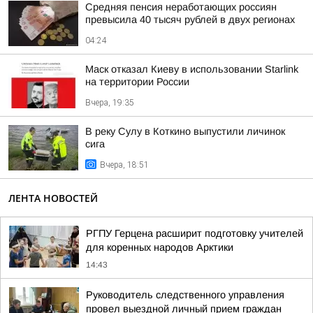
Средняя пенсия неработающих россиян
превысила 40 тысяч рублей в двух регионах
04:24
Маск отказал Киеву в использовании Starlink
на территории России
Вчера, 19:35
В реку Сулу в Коткино выпустили личинок
сига
Вчера, 18:51
ЛЕНТА НОВОСТЕЙ
РГПУ Герцена расширит подготовку учителей
для коренных народов Арктики
14:43
Руководитель следственного управления
провел выездной личный прием граждан