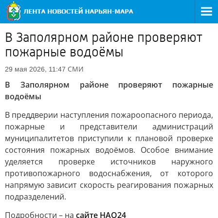
В Заполярном районе проверяют
пожарные водоёмы
СМИ
29 мая 2026, 11:47
В Заполярном районе проверяют пожарные
водоёмы
В преддверии наступления пожароопасного периода,
пожарные и представители администраций
муниципалитетов приступили к плановой проверке
состояния пожарных водоёмов. Особое внимание
уделяется проверке источников наружного
противопожарного водоснабжения, от которого
напрямую зависит скорость реагирования пожарных
подразделений.
Подробности – на
сайте НАО24