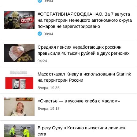
09:04
#ОПЕРАТИВНАЯСВОДКАНАО. За 7 августа
на территории Ненецкого автономного округа
пожаров не зарегистрировано
08:04
Средняя пенсия неработающих россиян
превысила 40 тысяч рублей в двух регионах
04:24
Маск отказал Киеву в использовании Starlink
на территории России
Вчера, 19:35
«Счастье — в кусочке хлеба с маслом»
Вчера, 19:18
В реку Сулу в Коткино выпустили личинок
сига