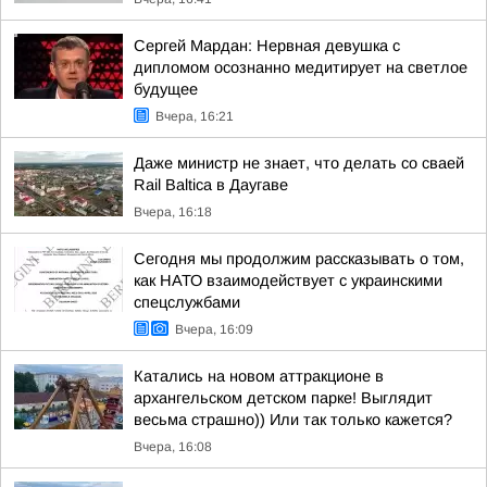
Сергей Мардан: Нервная девушка с
дипломом осознанно медитирует на светлое
будущее
Вчера, 16:21
Даже министр не знает, что делать со сваей
Rail Baltica в Даугаве
Вчера, 16:18
Сегодня мы продолжим рассказывать о том,
как НАТО взаимодействует с украинскими
спецслужбами
Вчера, 16:09
Катались на новом аттракционе в
архангельском детском парке! Выглядит
весьма страшно)) Или так только кажется?
Вчера, 16:08