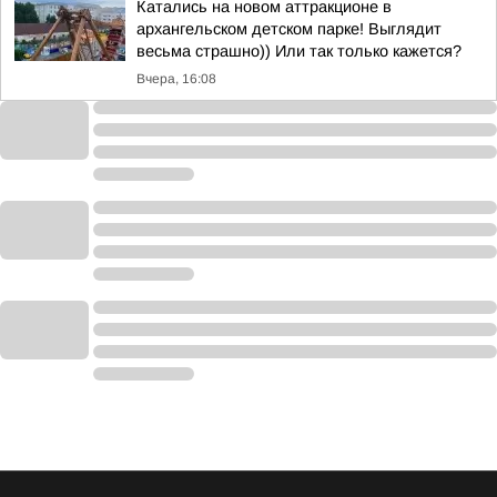
Катались на новом аттракционе в
архангельском детском парке! Выглядит
весьма страшно)) Или так только кажется?
Вчера, 16:08