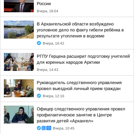
России
Вчера, 18:04
В Архангельской области возбуждено
уголовное дело по факту гибели ребёнка в
результате утопления в водоеме
Вчера, 16:42
РГПУ Герцена расширит подготовку учителей
для коренных народов Арктики
Вчера, 14:43
Руководитель следственного управления
провел выездной личный прием граждан
Вчера, 12:16
Офицер следственного управления провел
профилактическое занятие в Центре
развития детей «Архангел»
Вчера, 10:45