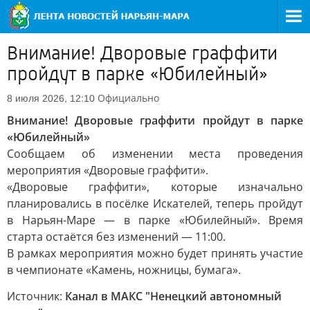
Внимание! Дворовые граффити
пройдут в парке «Юбилейный»
Официально
8 июля 2026, 12:10
Внимание! Дворовые граффити пройдут в парке
«Юбилейный»
Сообщаем об изменении места проведения
мероприятия «Дворовые граффити».
«Дворовые граффити», которые изначально
планировались в посёлке Искателей, теперь пройдут
в Нарьян-Маре — в парке «Юбилейный». Время
старта остаётся без изменений — 11:00.
В рамках мероприятия можно будет принять участие
в чемпионате «Камень, ножницы, бумага».
Источник:
Канал в МАКС "Ненецкий автономный