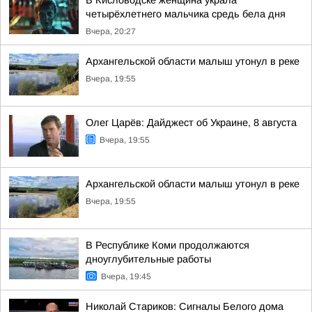
В Кисловодске женщина украла
четырёхлетнего мальчика средь бела дня
Вчера, 20:27
Архангельской области малыш утонул в реке
Вчера, 19:55
Олег Царёв: Дайджест об Украине, 8 августа
Вчера, 19:55
Архангельской области малыш утонул в реке
Вчера, 19:55
В Республике Коми продолжаются
дноуглубительные работы
Вчера, 19:45
Николай Стариков: Сигналы Белого дома