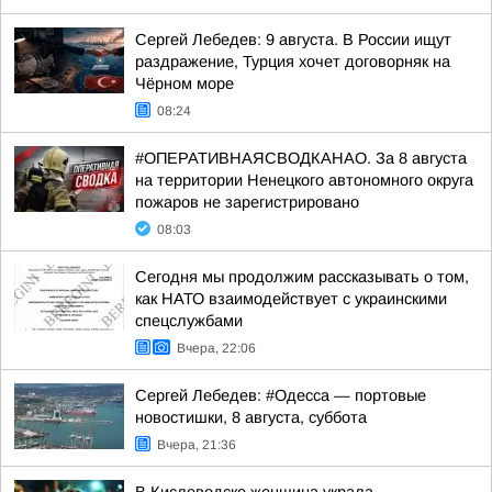
Сергей Лебедев: 9 августа. В России ищут
раздражение, Турция хочет договорняк на
Чёрном море
08:24
#ОПЕРАТИВНАЯСВОДКАНАО. За 8 августа
на территории Ненецкого автономного округа
пожаров не зарегистрировано
08:03
Сегодня мы продолжим рассказывать о том,
как НАТО взаимодействует с украинскими
спецслужбами
Вчера, 22:06
Сергей Лебедев: #Одесса — портовые
новостишки, 8 августа, суббота
Вчера, 21:36