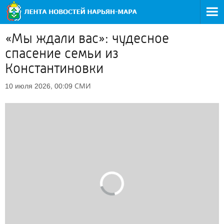
«Мы ждали вас»: чудесное
спасение семьи из
Константиновки
СМИ
10 июля 2026, 00:09