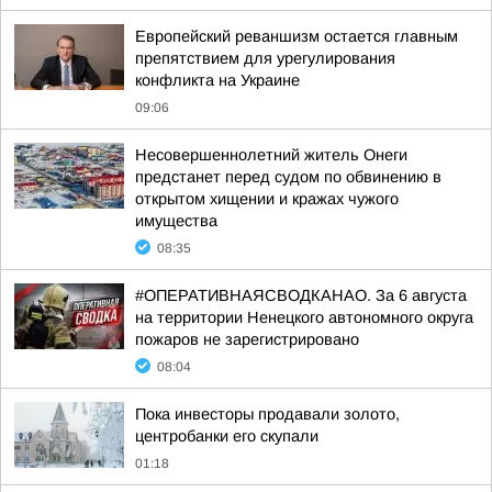
Европейский реваншизм остается главным
препятствием для урегулирования
конфликта на Украине
09:06
Несовершеннолетний житель Онеги
предстанет перед судом по обвинению в
открытом хищении и кражах чужого
имущества
08:35
#ОПЕРАТИВНАЯСВОДКАНАО. За 6 августа
на территории Ненецкого автономного округа
пожаров не зарегистрировано
08:04
Пока инвесторы продавали золото,
центробанки его скупали
01:18