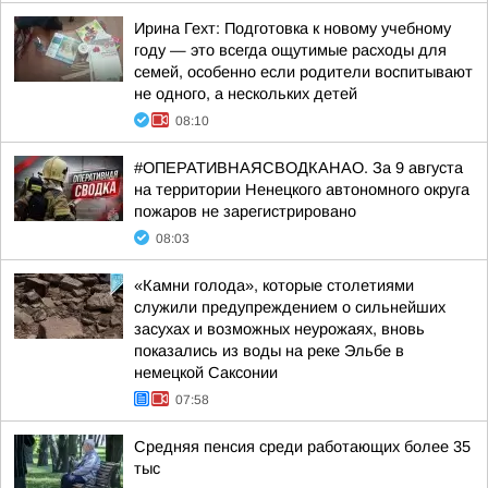
Ирина Гехт: Подготовка к новому учебному
году — это всегда ощутимые расходы для
семей, особенно если родители воспитывают
не одного, а нескольких детей
08:10
#ОПЕРАТИВНАЯСВОДКАНАО. За 9 августа
на территории Ненецкого автономного округа
пожаров не зарегистрировано
08:03
«Камни голода», которые столетиями
служили предупреждением о сильнейших
засухах и возможных неурожаях, вновь
показались из воды на реке Эльбе в
немецкой Саксонии
07:58
Средняя пенсия среди работающих более 35
тыс