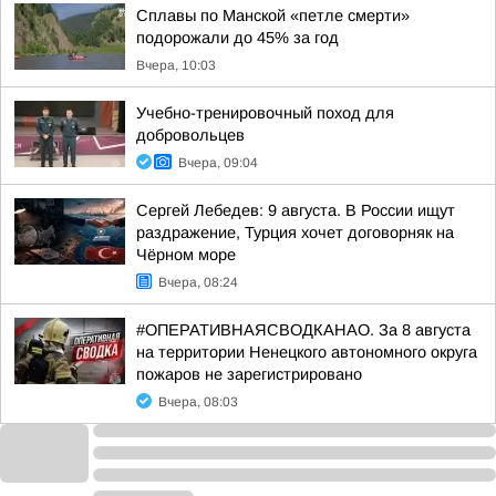
Сплавы по Манской «петле смерти»
подорожали до 45% за год
Вчера, 10:03
Учебно-тренировочный поход для
добровольцев
Вчера, 09:04
Сергей Лебедев: 9 августа. В России ищут
раздражение, Турция хочет договорняк на
Чёрном море
Вчера, 08:24
#ОПЕРАТИВНАЯСВОДКАНАО. За 8 августа
на территории Ненецкого автономного округа
пожаров не зарегистрировано
Вчера, 08:03