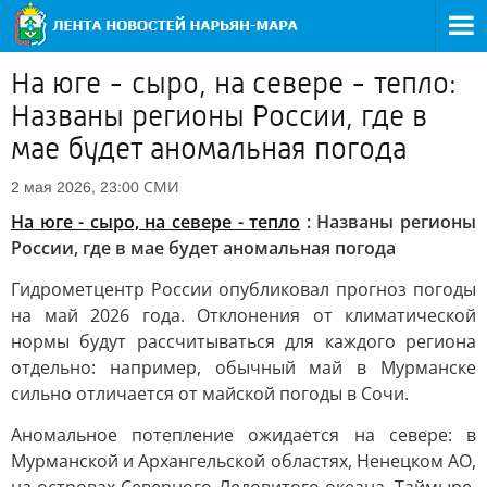
На юге - сыро, на севере - тепло:
Названы регионы России, где в
мае будет аномальная погода
СМИ
2 мая 2026, 23:00
На юге - сыро, на севере - тепло
: Названы регионы
России, где в мае будет аномальная погода
Гидрометцентр России опубликовал прогноз погоды
на май 2026 года. Отклонения от климатической
нормы будут рассчитываться для каждого региона
отдельно: например, обычный май в Мурманске
сильно отличается от майской погоды в Сочи.
Аномальное потепление ожидается на севере: в
Мурманской и Архангельской областях, Ненецком АО,