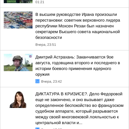
01:21
В высшем руководстве Ирана произошли
перестановки: советник верховного лидера
республики Мохсен Резаи был назначен
секретарем Высшего совета национальной
безопасности
Вчера, 23:51
Дмитрий Астрахань: Заканчивается 9ое
августа, годовщина второго и последнего в
истории боевого применения ядерного
оружия
Вчера, 23:42
ДИКТАТУРА В КРИЗИСЕ?. Дело Федоровой
еще не закончено, и оно вызывает даже
определенное беспокойство во французском
судебном аппарате, который разрывается
между своей многовековой лояльностью к
центральной власти и...