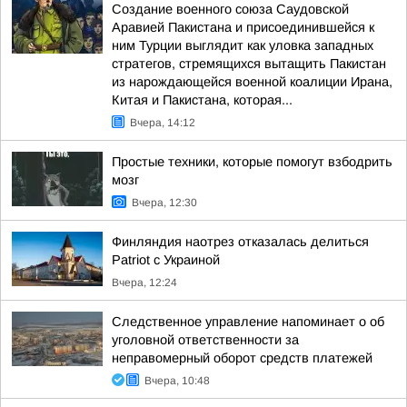
Создание военного союза Саудовской
Аравией Пакистана и присоединившейся к
ним Турции выглядит как уловка западных
стратегов, стремящихся вытащить Пакистан
из нарождающейся военной коалиции Ирана,
Китая и Пакистана, которая...
Вчера, 14:12
Простые техники, которые помогут взбодрить
мозг
Вчера, 12:30
Финляндия наотрез отказалась делиться
Patriot с Украиной
Вчера, 12:24
Следственное управление напоминает о об
уголовной ответственности за
неправомерный оборот средств платежей
Вчера, 10:48