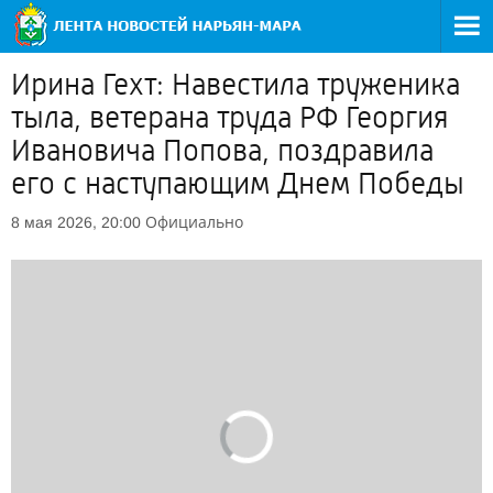
Ирина Гехт: Навестила труженика
тыла, ветерана труда РФ Георгия
Ивановича Попова, поздравила
его с наступающим Днем Победы
Официально
8 мая 2026, 20:00