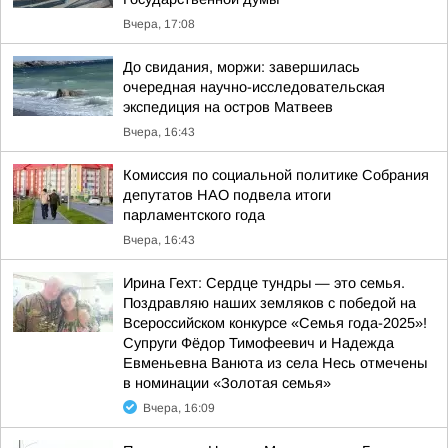
Вчера, 17:08
До свидания, моржи: завершилась
очередная научно-исследовательская
экспедиция на остров Матвеев
Вчера, 16:43
Комиссия по социальной политике Собрания
депутатов НАО подвела итоги
парламентского года
Вчера, 16:43
Ирина Гехт: Сердце тундры — это семья.
Поздравляю наших земляков с победой на
Всероссийском конкурсе «Семья года-2025»!
Супруги Фёдор Тимофеевич и Надежда
Евменьевна Ванюта из села Несь отмечены
в номинации «Золотая семья»
Вчера, 16:09