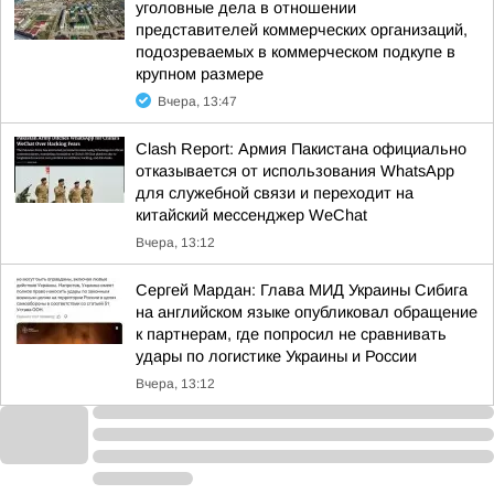
уголовные дела в отношении
представителей коммерческих организаций,
подозреваемых в коммерческом подкупе в
крупном размере
Вчера, 13:47
Clash Report: Армия Пакистана официально
отказывается от использования WhatsApp
для служебной связи и переходит на
китайский мессенджер WeChat
Вчера, 13:12
Сергей Мардан: Глава МИД Украины Сибига
на английском языке опубликовал обращение
к партнерам, где попросил не сравнивать
удары по логистике Украины и России
Вчера, 13:12