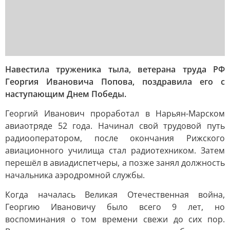
Навестила труженика тыла, ветерана труда РФ
Георгия Ивановича Попова, поздравила его с
наступающим Днем Победы.
Георгий Иванович проработал в Нарьян-Марском
авиаотряде 52 года. Начинал свой трудовой путь
радиооператором, после окончания Рижского
авиационного училища стал радиотехником. Затем
перешёл в авиадиспетчеры, а позже занял должность
начальника аэродромной службы.
Когда началась Великая Отечественная война,
Георгию Ивановичу было всего 9 лет, но
воспоминания о том времени свежи до сих пор.