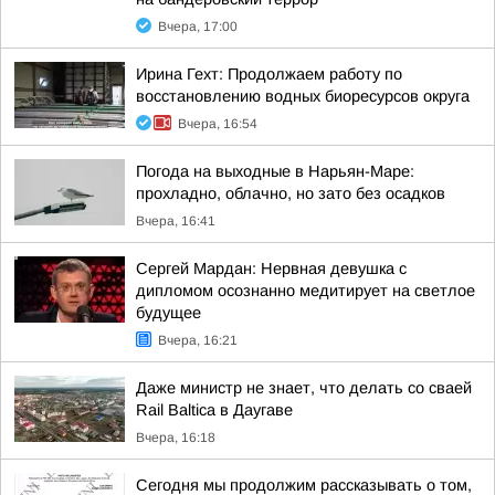
Вчера, 17:00
Ирина Гехт: Продолжаем работу по
восстановлению водных биоресурсов округа
Вчера, 16:54
Погода на выходные в Нарьян-Маре:
прохладно, облачно, но зато без осадков
Вчера, 16:41
Сергей Мардан: Нервная девушка с
дипломом осознанно медитирует на светлое
будущее
Вчера, 16:21
Даже министр не знает, что делать со сваей
Rail Baltica в Даугаве
Вчера, 16:18
Сегодня мы продолжим рассказывать о том,