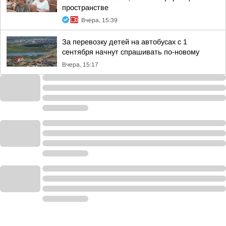
пространстве
Вчера, 15:39
За перевозку детей на автобусах с 1
сентября начнут спрашивать по-новому
Вчера, 15:17