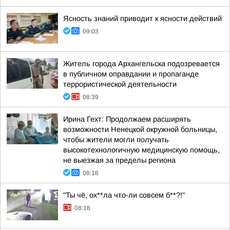
Ясность знаний приводит к ясности действий
09:03
Житель города Архангельска подозревается
в публичном оправдании и пропаганде
террористической деятельности
08:39
Ирина Гехт: Продолжаем расширять
возможности Ненецкой окружной больницы,
чтобы жители могли получать
высокотехнологичную медицинскую помощь,
не выезжая за пределы региона
08:18
"Ты чё, ох**ла что-ли совсем б**?!"
08:18