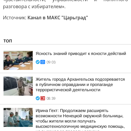
разговора с избирателем».
Источник:
Канал в МАКС "Царьград"
ТОП
Ясность знаний приводит к ясности действий
09:03
Житель города Архангельска подозревается
в публичном оправдании и пропаганде
террористической деятельности
08:39
Ирина Гехт: Продолжаем расширять
возможности Ненецкой окружной больницы,
чтобы жители могли получать
высокотехнологичную медицинскую помощь,