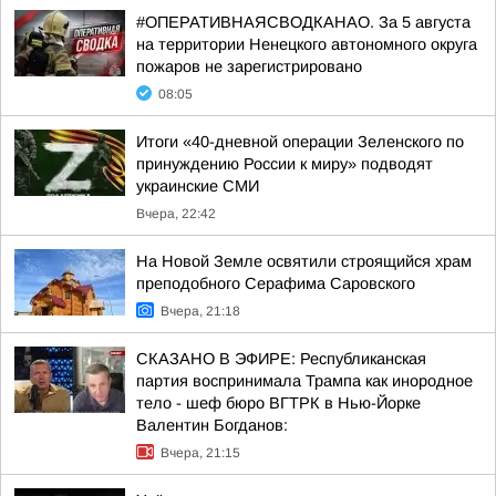
#ОПЕРАТИВНАЯСВОДКАНАО. За 5 августа
на территории Ненецкого автономного округа
пожаров не зарегистрировано
08:05
Итоги «40-дневной операции Зеленского по
принуждению России к миру» подводят
украинские СМИ
Вчера, 22:42
На Новой Земле освятили строящийся храм
преподобного Серафима Саровского
Вчера, 21:18
СКАЗАНО В ЭФИРЕ: Республиканская
партия воспринимала Трампа как инородное
тело - шеф бюро ВГТРК в Нью-Йорке
Валентин Богданов:
Вчера, 21:15