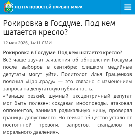
Рокировка в Госдуме. Под кем
шатается кресло?
СМИ
12 мая 2026, 14:11
Рокировка в Госдуме. Под кем шатается кресло?
Всё чаще звучат заявления об обновлении Госдумы
после выборов в сентябре: слишком медийные
депутаты могут уйти. Политолог Илья Гращенков
пояснил «Царьграду» — это связано с изменением
запроса на депутатскую публичность:
«Раньше резкий, шумный, эксцентричный депутат
мог быть полезен: создавал инфоповоды, атаковал
оппонентов, занимал радикальную нишу, проверял
границы допустимого. Но сейчас общество устало от
постоянной тревоги, запретов, скандалов и
морального давления».