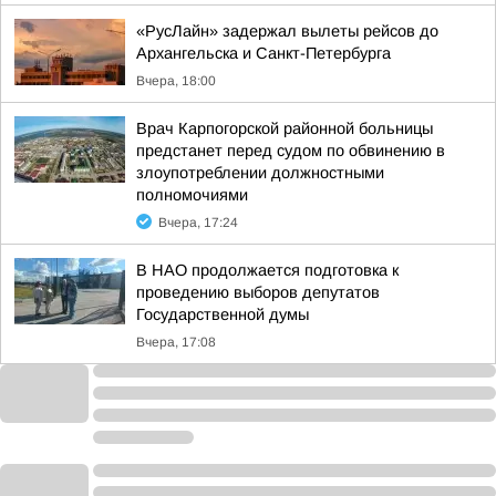
«РусЛайн» задержал вылеты рейсов до
Архангельска и Санкт-Петербурга
Вчера, 18:00
Врач Карпогорской районной больницы
предстанет перед судом по обвинению в
злоупотреблении должностными
полномочиями
Вчера, 17:24
В НАО продолжается подготовка к
проведению выборов депутатов
Государственной думы
Вчера, 17:08