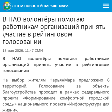
В НАО волонтёры помогают
работникам организаций принять
участие в рейтинговом
голосовании
СМИ
13 мая 2026, 11:47
В НАО волонтёры помогают работникам
организаций принять участие в рейтинговом
голосовании
На выбор жителям НарьянМара предложено 6
территорий. Голосование за объекты
благоустройства проходит в рамках федерального
проекта «Формирование комфортной городской
среды» национального проекта «Инфраструктура для
жизни».