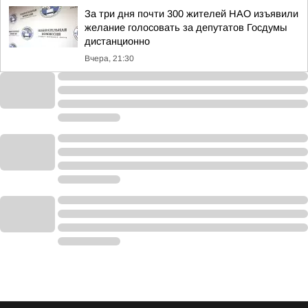
За три дня почти 300 жителей НАО изъявили
желание голосовать за депутатов Госдумы
дистанционно
Вчера, 21:30