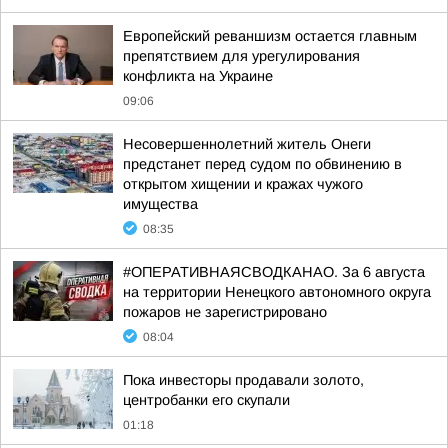
Европейский реваншизм остается главным
препятствием для урегулирования
конфликта на Украине
09:06
Несовершеннолетний житель Онеги
предстанет перед судом по обвинению в
открытом хищении и кражах чужого
имущества
08:35
#ОПЕРАТИВНАЯСВОДКАНАО. За 6 августа
на территории Ненецкого автономного округа
пожаров не зарегистрировано
08:04
Пока инвесторы продавали золото,
центробанки его скупали
01:18