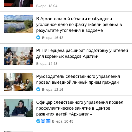
Вчера, 18:04
В Архангельской области возбуждено
уголовное дело по факту гибели ребёнка в
результате утопления в водоеме
Вчера, 16:42
РГПУ Герцена расширит подготовку учителей
для коренных народов Арктики
Вчера, 14:43
Руководитель следственного управления
провел выездной личный прием граждан
Вчера, 12:16
Офицер следственного управления провел
профилактическое занятие в Центре
развития детей «Архангел»
Вчера, 10:45