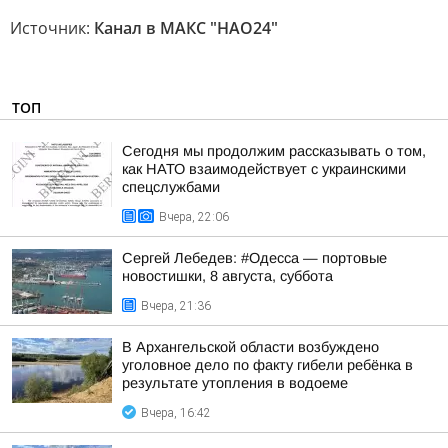
Источник:
Канал в МАКС "НАО24"
ТОП
Сегодня мы продолжим рассказывать о том,
как НАТО взаимодействует с украинскими
спецслужбами
Вчера, 22:06
Сергей Лебедев: #Одесса — портовые
новостишки, 8 августа, суббота
Вчера, 21:36
В Архангельской области возбуждено
уголовное дело по факту гибели ребёнка в
результате утопления в водоеме
Вчера, 16:42