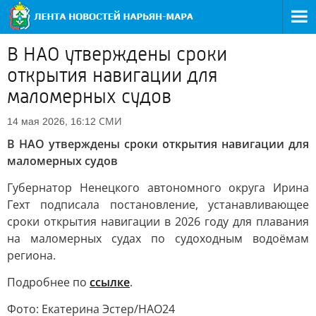
В НАО утверждены сроки
открытия навигации для
маломерных судов
СМИ
14 мая 2026, 16:12
В НАО утверждены сроки открытия навигации для
маломерных судов
Губернатор Ненецкого автономного округа Ирина
Гехт подписала постановление, устанавливающее
сроки открытия навигации в 2026 году для плавания
на маломерных судах по судоходным водоёмам
региона.
Подробнее по
ссылке
.
Фото: Екатерина Эстер/НАО24