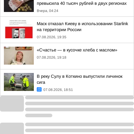
превысила 40 тысяч рублей в двух регионах
Вчера, 04:24
Маск отказал Киеву в использовании Starlink
на территории России
07.08.2026, 19:35
«Счастье — в кусочке хлеба с маслом»
07.08.2026, 19:18
В реку Сулу в Коткино выпустили личинок
сига
07.08.2026, 18:51