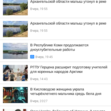
Архангельской области малыш утонул в реке
Вчера, 19:55
Архангельской области малыш утонул в реке
Вчера, 19:55
В Республике Коми продолжаются
дноуглубительные работы
Вчера, 19:45
РГПУ Герцена расширит подготовку учителей
для коренных народов Арктики
Вчера, 14:43
В Кисловодске женщина украла
четырёхлетнего мальчика средь бела дня
Вчера, 20:27