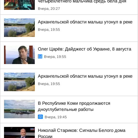
четырёхлетнего мальчика средь бела дня
Вчера, 20:27
Архангельской области малыш утонул в реке
Вчера, 19:55
Олег Царёв: Дайджест об Украине, 8 августа
Вчера, 19:55
Архангельской области малыш утонул в реке
Вчера, 19:55
В Республике Коми продолжаются
дноуглубительные работы
Вчера, 19:45
Николай Стариков: Сигналы Белого дома
России