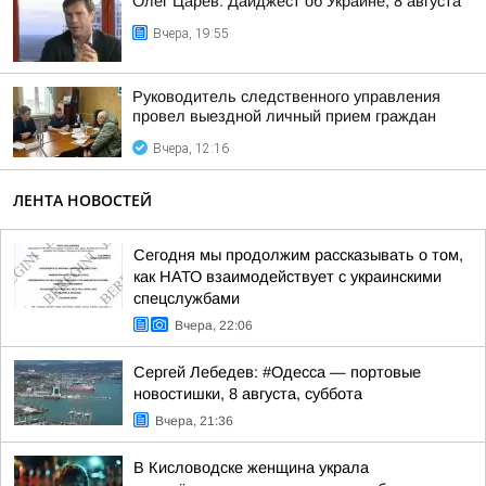
Олег Царёв: Дайджест об Украине, 8 августа
Вчера, 19:55
Руководитель следственного управления
провел выездной личный прием граждан
Вчера, 12:16
ЛЕНТА НОВОСТЕЙ
Сегодня мы продолжим рассказывать о том,
как НАТО взаимодействует с украинскими
спецслужбами
Вчера, 22:06
Сергей Лебедев: #Одесса — портовые
новостишки, 8 августа, суббота
Вчера, 21:36
В Кисловодске женщина украла