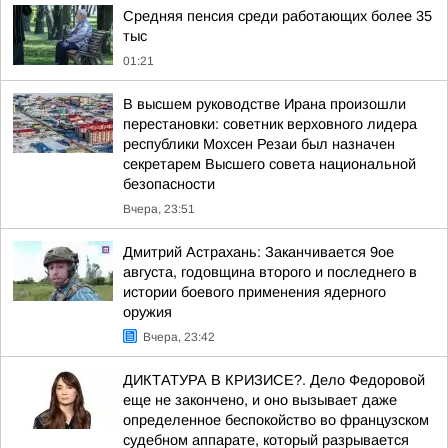
Средняя пенсия среди работающих более 35
тыс
01:21
В высшем руководстве Ирана произошли
перестановки: советник верховного лидера
республики Мохсен Резаи был назначен
секретарем Высшего совета национальной
безопасности
Вчера, 23:51
Дмитрий Астрахань: Заканчивается 9ое
августа, годовщина второго и последнего в
истории боевого применения ядерного
оружия
Вчера, 23:42
ДИКТАТУРА В КРИЗИСЕ?. Дело Федоровой
еще не закончено, и оно вызывает даже
определенное беспокойство во французском
судебном аппарате, который разрывается