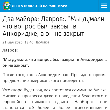
Два майора: Лавров:. "Мы думали,
что вопрос был закрыт в
Анкоридже, а он не закрыт
Паблики
21 мая 2026, 13:46
Лавров:
"
Мы думали, что вопрос был закрыт в Анкоридже, а
он не закрыт.
После того, как в Анкоридже наш Президент принял
предложение американского президента.
Уже скоро будет год, как состоялся саммит на Аляске.
Никакого прогресса даже в поведении Зеленского и
европейцев, никакого сдвига. Наоборот, они
становятся всё более и более агрессивными и