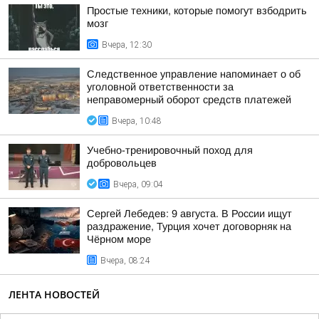
Простые техники, которые помогут взбодрить
мозг
Вчера, 12:30
Следственное управление напоминает о об
уголовной ответственности за
неправомерный оборот средств платежей
Вчера, 10:48
Учебно-тренировочный поход для
добровольцев
Вчера, 09:04
Сергей Лебедев: 9 августа. В России ищут
раздражение, Турция хочет договорняк на
Чёрном море
Вчера, 08:24
ЛЕНТА НОВОСТЕЙ