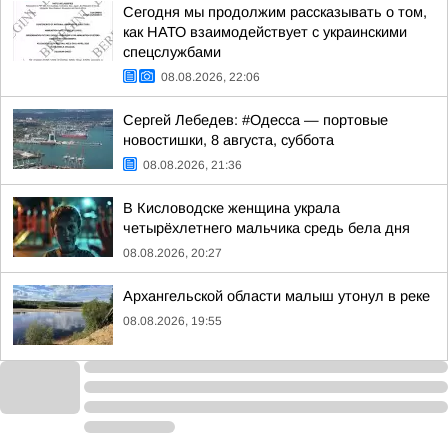
Сегодня мы продолжим рассказывать о том,
как НАТО взаимодействует с украинскими
спецслужбами
08.08.2026, 22:06
Сергей Лебедев: #Одесса — портовые
новостишки, 8 августа, суббота
08.08.2026, 21:36
В Кисловодске женщина украла
четырёхлетнего мальчика средь бела дня
08.08.2026, 20:27
Архангельской области малыш утонул в реке
08.08.2026, 19:55