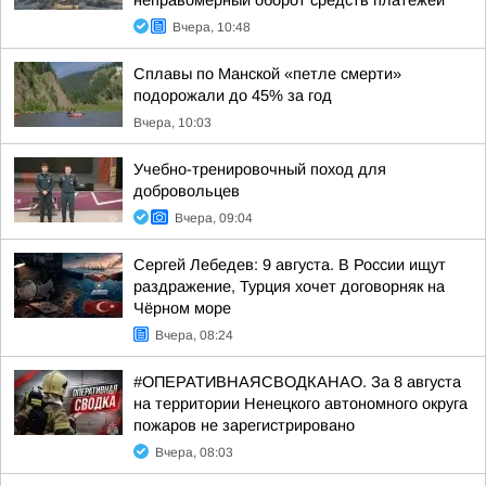
неправомерный оборот средств платежей
Вчера, 10:48
Сплавы по Манской «петле смерти»
подорожали до 45% за год
Вчера, 10:03
Учебно-тренировочный поход для
добровольцев
Вчера, 09:04
Сергей Лебедев: 9 августа. В России ищут
раздражение, Турция хочет договорняк на
Чёрном море
Вчера, 08:24
#ОПЕРАТИВНАЯСВОДКАНАО. За 8 августа
на территории Ненецкого автономного округа
пожаров не зарегистрировано
Вчера, 08:03