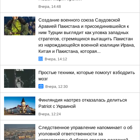
Вчера, 14:48
Создание военного союза Саудовской
Аравией Пакистана и присоединившейся к
ним Турции выглядит как уловка западных
стратегов, стремящихся вытащить Пакистан
из нарождающейся военной коалиции Ирана,
Китая и Пакистана, которая...
Вчера, 14:12
Простые техники, которые помогут взбодрить
мозг
Вчера, 12:30
Финляндия наотрез отказалась делиться
Patriot с Украиной
Вчера, 12:24
Следственное управление напоминает о об
уголовной ответственности за