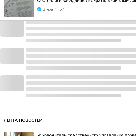
Состоялось заседание Избирательной комисс
Вчера, 14:57
ЛЕНТА НОВОСТЕЙ
Руководитель следственного управления пров