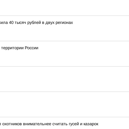
ла 40 тысяч рублей в двух регионах
а территории России
охотников внимательнее считать гусей и казарок