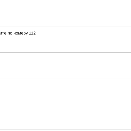
ите по номеру 112