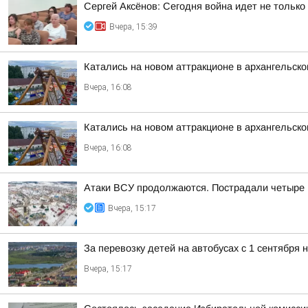
Сергей Аксёнов: Сегодня война идет не только
Вчера, 15:39
Катались на новом аттракционе в архангельско
Вчера, 16:08
Катались на новом аттракционе в архангельско
Вчера, 16:08
Атаки ВСУ продолжаются. Пострадали четыре
Вчера, 15:17
За перевозку детей на автобусах с 1 сентября
Вчера, 15:17