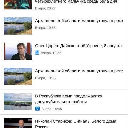
четырёхлетнего мальчика средь бела дня
Вчера, 20:27
Архангельской области малыш утонул в реке
Вчера, 19:55
Олег Царёв: Дайджест об Украине, 8 августа
Вчера, 19:55
Архангельской области малыш утонул в реке
Вчера, 19:55
В Республике Коми продолжаются
дноуглубительные работы
Вчера, 19:45
Николай Стариков: Сигналы Белого дома
России