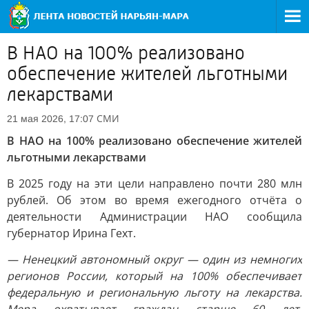
В НАО на 100% реализовано
обеспечение жителей льготными
лекарствами
СМИ
21 мая 2026, 17:07
В НАО на 100% реализовано обеспечение жителей
льготными лекарствами
В 2025 году на эти цели направлено почти 280 млн
рублей. Об этом во время ежегодного отчёта о
деятельности Администрации НАО сообщила
губернатор Ирина Гехт.
— Ненецкий автономный округ — один из немногих
регионов России, который на 100% обеспечивает
федеральную и региональную льготу на лекарства.