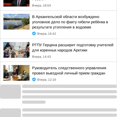
Вчера, 18:04
В Архангельской области возбуждено
уголовное дело по факту гибели ребёнка в
результате утопления в водоеме
Вчера, 16:42
РГПУ Герцена расширит подготовку учителей
для коренных народов Арктики
Вчера, 14:43
Руководитель следственного управления
провел выездной личный прием граждан
Вчера, 12:16