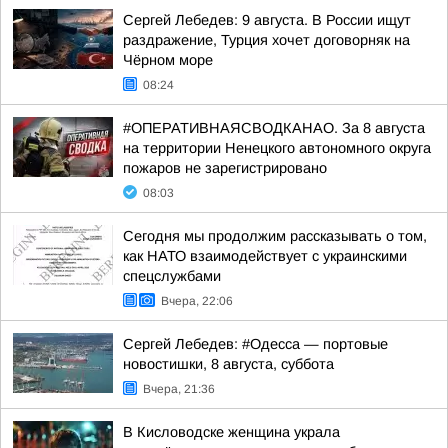
Сергей Лебедев: 9 августа. В России ищут
раздражение, Турция хочет договорняк на
Чёрном море
08:24
#ОПЕРАТИВНАЯСВОДКАНАО. За 8 августа
на территории Ненецкого автономного округа
пожаров не зарегистрировано
08:03
Сегодня мы продолжим рассказывать о том,
как НАТО взаимодействует с украинскими
спецслужбами
Вчера, 22:06
Сергей Лебедев: #Одесса — портовые
новостишки, 8 августа, суббота
Вчера, 21:36
В Кисловодске женщина украла