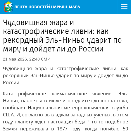
Чудовищная жара и
катастрофические ливни: как
рекордный Эль-Ниньо ударит по
миру и дойдет ли до России
СМИ
21 мая 2026, 22:48
Чудовищная жара и катастрофические ливни: как
рекордный Эль-Ниньо ударит по миру и дойдет ли до
России
Катастрофическое климатическое явление, Эль-
Ниньо, начнется в июле и продлится до конца года,
сообщает Национальная метеорологическая служба
США. И, согласно выкладкам западных ученых, в этом
году планету ждет настоящая беда. Что-то подобное
Земля переживала в 1877 году, когда погибло 50