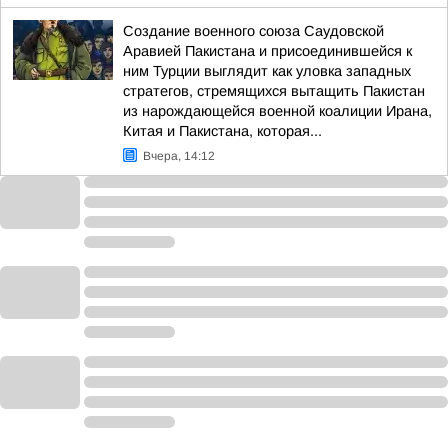
Создание военного союза Саудовской
Аравией Пакистана и присоединившейся к
ним Турции выглядит как уловка западных
стратегов, стремящихся вытащить Пакистан
из нарождающейся военной коалиции Ирана,
Китая и Пакистана, которая...
Вчера, 14:12