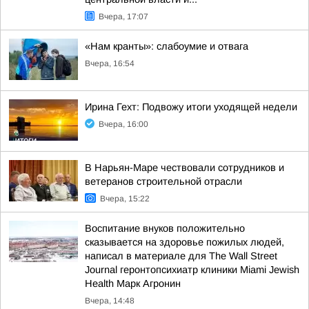
Вчера, 17:07
«Нам кранты»: слабоумие и отвага
Вчера, 16:54
Ирина Гехт: Подвожу итоги уходящей недели
Вчера, 16:00
В Нарьян-Маре чествовали сотрудников и
ветеранов строительной отрасли
Вчера, 15:22
Воспитание внуков положительно
сказывается на здоровье пожилых людей,
написал в материале для The Wall Street
Journal геронтопсихиатр клиники Miami Jewish
Health Марк Агронин
Вчера, 14:48