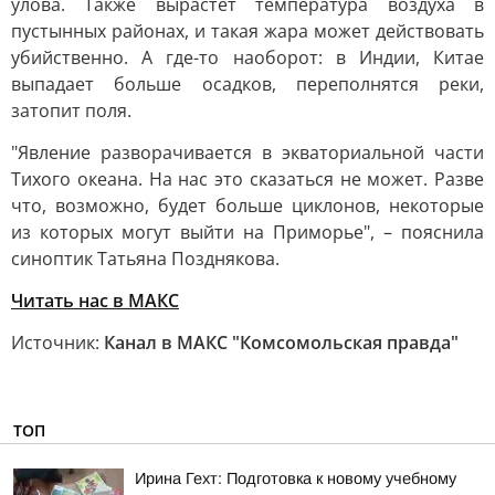
улова. Также вырастет температура воздуха в
пустынных районах, и такая жара может действовать
убийственно. А где-то наоборот: в Индии, Китае
выпадает больше осадков, переполнятся реки,
затопит поля.
"Явление разворачивается в экваториальной части
Тихого океана. На нас это сказаться не может. Разве
что, возможно, будет больше циклонов, некоторые
из которых могут выйти на Приморье", – пояснила
синоптик Татьяна Позднякова.
Читать нас в МАКС
Источник:
Канал в МАКС "Комсомольская правда"
ТОП
Ирина Гехт: Подготовка к новому учебному