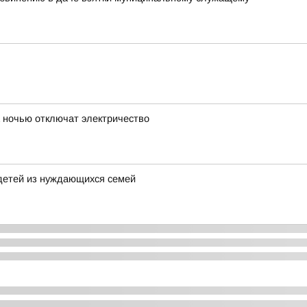
 ночью отключат электричество
детей из нуждающихся семей