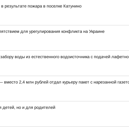
 в результате пожара в поселке Катунино
ятствием для урегулирования конфликта на Украине
о забору воды из естественного водоисточника с подачей лафетно
вместо 2,4 млн рублей отдал курьеру пакет с нарезанной газет
 детей, но и для родителей