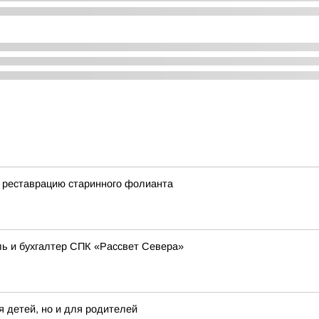
 реставрацию старинного фолианта
ь и бухгалтер СПК «Рассвет Севера»
я детей, но и для родителей