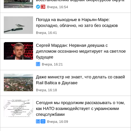
Вчера, 16:54
Погода на выходные в Нарьян-Маре:
прохладно, облачно, но зато без осадков
Вчера, 16:41
Сергей Мардан: Нервная девушка с
дипломом осознанно медитирует на светлое
будущее
Вчера, 16:21
Даже министр не знает, что делать со сваей
Rail Baltica в Даугаве
Вчера, 16:18
Сегодня мы продолжим рассказывать о том,
как НАТО взаимодействует с украинскими
спецслужбами
Вчера, 16:09