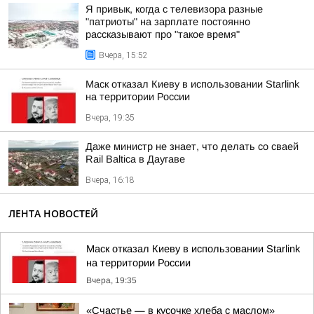
Я привык, когда с телевизора разные
"патриоты" на зарплате постоянно
рассказывают про "такое время"
Вчера, 15:52
Маск отказал Киеву в использовании Starlink
на территории России
Вчера, 19:35
Даже министр не знает, что делать со сваей
Rail Baltica в Даугаве
Вчера, 16:18
ЛЕНТА НОВОСТЕЙ
Маск отказал Киеву в использовании Starlink
на территории России
Вчера, 19:35
«Счастье — в кусочке хлеба с маслом»