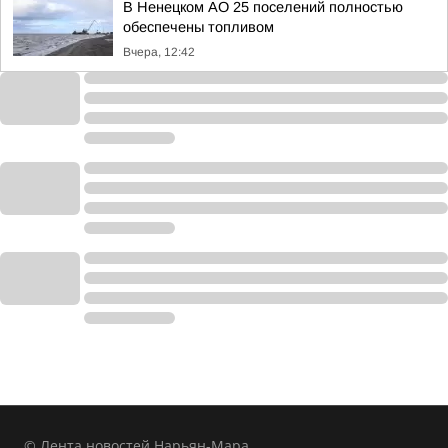
В Ненецком АО 25 поселений полностью
обеспечены топливом
Вчера, 12:42
© Лента новостей Нарьян-Мара