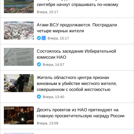
сентября начнут спрашивать по-новому
Вчера, 15:17
Атаки ВСУ продолжаются. Пострадали
четыре мирных жителя
Вчера, 15:17
Состоялось заседание Избирательной
комиссии НАО
Вчера, 14:57
Житель областного центра признан
виновным в убийстве местного жителя,
совершенном с особой жестокостью
Вчера, 13:40
Десять проектов из НАО претендуют на
главную просветительскую награду России
Вчера, 13:09