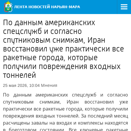
По данным американских
спецслужб и согласно
спутниковым снимкам, Иран
восстановил уже практически все
ракетные города, которые
получили повреждения входных
тоннелей
Мнения
25 мая 2026, 10:04
По данным американских спецслужб и согласно
спутниковым снимкам, Иран восстановил уже
практически все ракетные города, которые получили
повреждения входных тоннелей. За последний месяц
расчищены завалы на входах и комплексы находятся
в боеготовом состоянии. Все ключевые ракетные