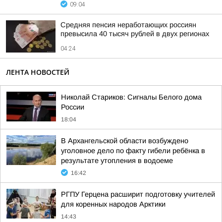
09:04
Средняя пенсия неработающих россиян
превысила 40 тысяч рублей в двух регионах
04:24
ЛЕНТА НОВОСТЕЙ
Николай Стариков: Сигналы Белого дома
России
18:04
В Архангельской области возбуждено
уголовное дело по факту гибели ребёнка в
результате утопления в водоеме
16:42
РГПУ Герцена расширит подготовку учителей
для коренных народов Арктики
14:43