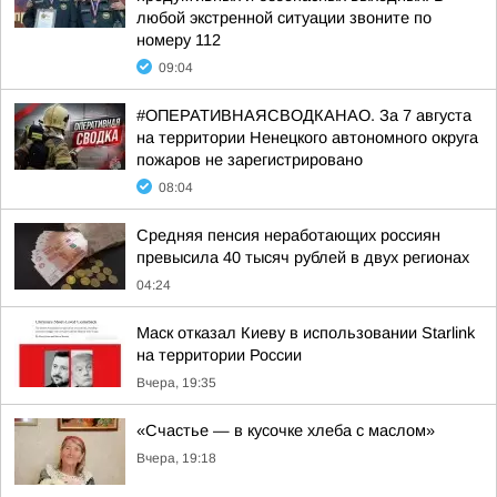
любой экстренной ситуации звоните по
номеру 112
09:04
#ОПЕРАТИВНАЯСВОДКАНАО. За 7 августа
на территории Ненецкого автономного округа
пожаров не зарегистрировано
08:04
Средняя пенсия неработающих россиян
превысила 40 тысяч рублей в двух регионах
04:24
Маск отказал Киеву в использовании Starlink
на территории России
Вчера, 19:35
«Счастье — в кусочке хлеба с маслом»
Вчера, 19:18