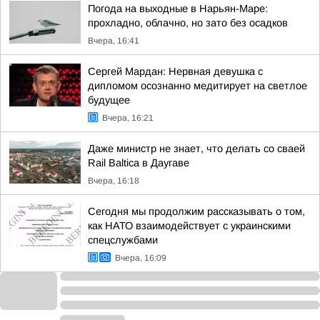
Погода на выходные в Нарьян-Маре:
прохладно, облачно, но зато без осадков
Вчера, 16:41
Сергей Мардан: Нервная девушка с
дипломом осознанно медитирует на светлое
будущее
Вчера, 16:21
Даже министр не знает, что делать со сваей
Rail Baltica в Даугаве
Вчера, 16:18
Сегодня мы продолжим рассказывать о том,
как НАТО взаимодействует с украинскими
спецслужбами
Вчера, 16:09