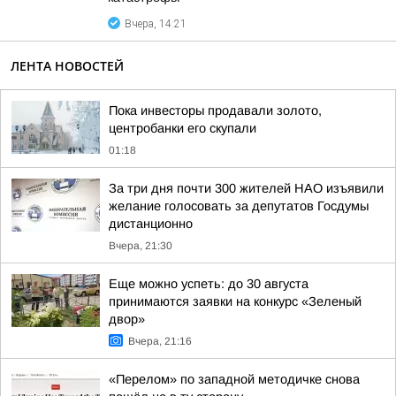
Вчера, 14:21
ЛЕНТА НОВОСТЕЙ
Пока инвесторы продавали золото,
центробанки его скупали
01:18
За три дня почти 300 жителей НАО изъявили
желание голосовать за депутатов Госдумы
дистанционно
Вчера, 21:30
Еще можно успеть: до 30 августа
принимаются заявки на конкурс «Зеленый
двор»
Вчера, 21:16
«Перелом» по западной методичке снова