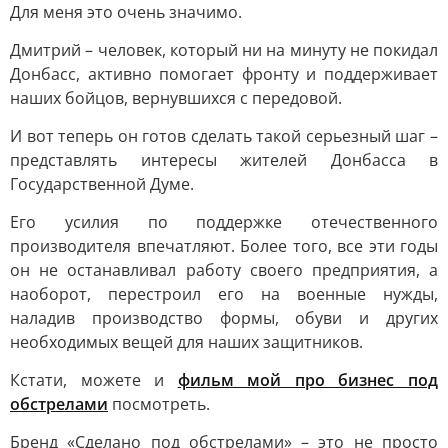
Для меня это очень значимо.
Дмитрий – человек, который ни на минуту не покидал
Донбасс, активно помогает фронту и поддерживает
наших бойцов, вернувшихся с передовой.
И вот теперь он готов сделать такой серьезный шаг –
представлять интересы жителей Донбасса в
Государственной Думе.
Его усилия по поддержке отечественного
производителя впечатляют. Более того, все эти годы
он не останавливал работу своего предприятия, а
наоборот, перестроил его на военные нужды,
наладив производство формы, обуви и других
необходимых вещей для наших защитников.
Кстати, можете и
фильм мой про бизнес под
обстрелами
посмотреть.
Бренд «Сделано под обстрелами» – это не просто