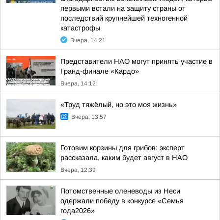
первыми встали на защиту страны от
последствий крупнейшей техногенной
катастрофы
Вчера, 14:21
Представители НАО могут принять участие в
Гранд-финале «Кардо»
Вчера, 14:12
«Труд тяжёлый, но это моя жизнь»
Вчера, 13:57
Готовим корзины для грибов: эксперт
рассказала, каким будет август в НАО
Вчера, 12:39
Потомственные оленеводы из Неси
одержали победу в конкурсе «Семья
года2026»