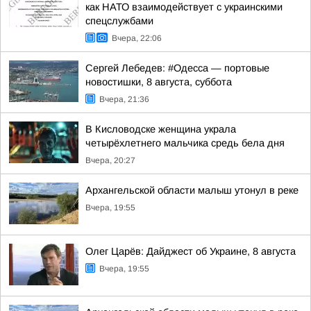
как НАТО взаимодействует с украинскими
спецслужбами
Вчера, 22:06
Сергей Лебедев: #Одесса — портовые
новостишки, 8 августа, суббота
Вчера, 21:36
В Кисловодске женщина украла
четырёхлетнего мальчика средь бела дня
Вчера, 20:27
Архангельской области малыш утонул в реке
Вчера, 19:55
Олег Царёв: Дайджест об Украине, 8 августа
Вчера, 19:55