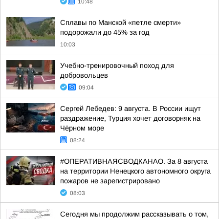
10:48
Сплавы по Манской «петле смерти»
подорожали до 45% за год
10:03
Учебно-тренировочный поход для
добровольцев
09:04
Сергей Лебедев: 9 августа. В России ищут
раздражение, Турция хочет договорняк на
Чёрном море
08:24
#ОПЕРАТИВНАЯСВОДКАНАО. За 8 августа
на территории Ненецкого автономного округа
пожаров не зарегистрировано
08:03
Сегодня мы продолжим рассказывать о том,