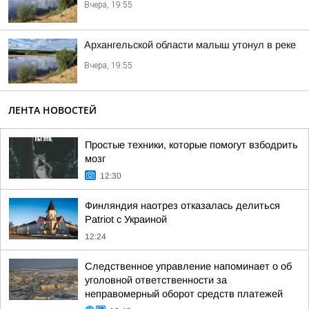
Вчера, 19:55
Архангельской области малыш утонул в реке
Вчера, 19:55
ЛЕНТА НОВОСТЕЙ
Простые техники, которые помогут взбодрить
мозг
12:30
Финляндия наотрез отказалась делиться
Patriot с Украиной
12:24
Следственное управление напоминает о об
уголовной ответственности за
неправомерный оборот средств платежей