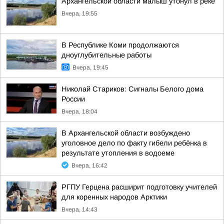
Архангельской области малыш утонул в реке
Вчера, 19:55
В Республике Коми продолжаются
дноуглубительные работы
Вчера, 19:45
Николай Стариков: Сигналы Белого дома
России
Вчера, 18:04
В Архангельской области возбуждено
уголовное дело по факту гибели ребёнка в
результате утопления в водоеме
Вчера, 16:42
РГПУ Герцена расширит подготовку учителей
для коренных народов Арктики
Вчера, 14:43