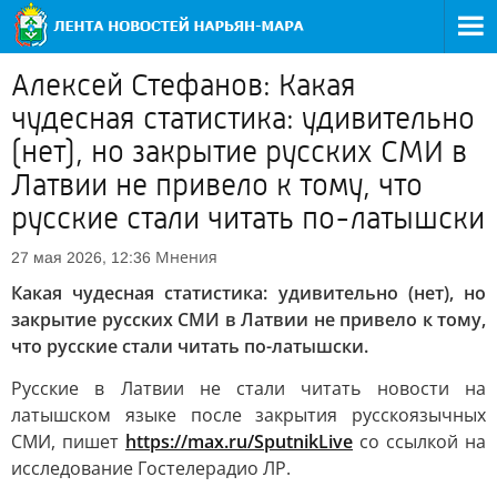
Алексей Стефанов: Какая
чудесная статистика: удивительно
(нет), но закрытие русских СМИ в
Латвии не привело к тому, что
русские стали читать по-латышски
Мнения
27 мая 2026, 12:36
Какая чудесная статистика: удивительно (нет), но
закрытие русских СМИ в Латвии не привело к тому,
что русские стали читать по-латышски.
Русские в Латвии не стали читать новости на
латышском языке после закрытия русскоязычных
СМИ, пишет
https://max.ru/SputnikLive
со ссылкой на
исследование Гостелерадио ЛР.