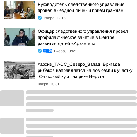
Руководитель следственного управления
провел выездной личный прием граждан
Вчера, 12:16
Офицер следственного управления провел
профилактическое занятие в Центре
развития детей «Архангел»
Вчера, 10:45
#архив_ТАСС_Северо_Запад. Бригада
рыбаков направляется на лов семги к участку
"Ольховый куст" на реке Неруте
Вчера, 10:31