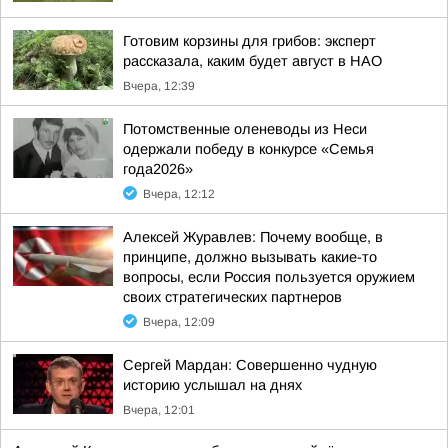
Готовим корзины для грибов: эксперт
рассказала, каким будет август в НАО
Вчера, 12:39
Потомственные оленеводы из Неси
одержали победу в конкурсе «Семья
года2026»
Вчера, 12:12
Алексей Журавлев: Почему вообще, в
принципе, должно вызывать какие-то
вопросы, если Россия пользуется оружием
своих стратегических партнеров
Вчера, 12:09
Сергей Мардан: Совершенно чудную
историю услышал на днях
Вчера, 12:01