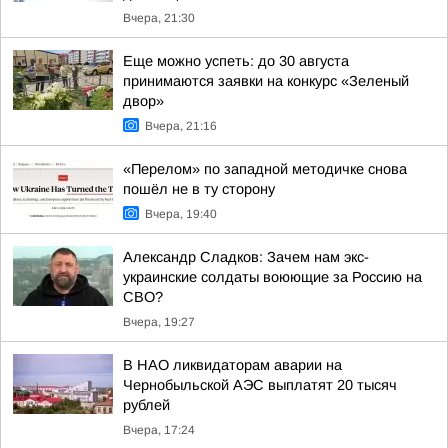
Вчера, 21:30
Еще можно успеть: до 30 августа
принимаются заявки на конкурс «Зеленый
двор»
Вчера, 21:16
«Перелом» по западной методичке снова
пошёл не в ту сторону
Вчера, 19:40
Александр Сладков: Зачем нам экс-
украинские солдаты воюющие за Россию на
СВО?
Вчера, 19:27
В НАО ликвидаторам аварии на
Чернобыльской АЭС выплатят 20 тысяч
рублей
Вчера, 17:24