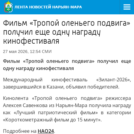
Фильм «Тропой оленьего подвига»
получил еще одну награду
кинофестиваля
СМИ
27 мая 2026, 12:54
Фильм «Тропой оленьего подвига» получил еще
одну награду кинофестиваля
Международный кинофестиваль «Зилант-2026»,
завершившийся в Казани, объявил победителей.
Кинолента «Тропой оленьего подвига» режиссера
Алексея Савенкова из Нарьян-Мара получила награду
как «Лучший патриотический фильм» в категории
«Короткометражный фильм до 15 минут».
Подробнее на
НАО24
.