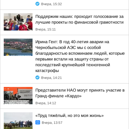
Вчера, 15:32
Поддержим наших: проходит голосование за
лучшие проекты по финансовой грамотности
Вчера, 15:11
Ирина Гехт: В год 40-летия аварии на
Чернобыльской АЭС мы с особой
благодарностью вспоминаем людей, которые
первыми встали на защиту страны от
последствий крупнейшей техногенной
катастрофы
Вчера, 14:21
Представители НАО могут принять участие в
Гранд-финале «Кардо»
Вчера, 14:12
«Труд тяжёлый, но это моя жизнь»
Вчера, 13:57