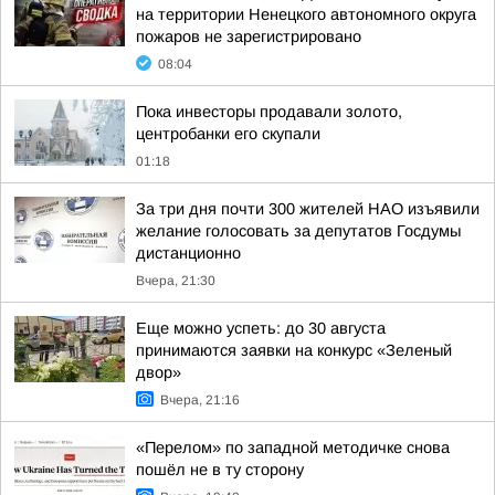
на территории Ненецкого автономного округа
пожаров не зарегистрировано
08:04
Пока инвесторы продавали золото,
центробанки его скупали
01:18
За три дня почти 300 жителей НАО изъявили
желание голосовать за депутатов Госдумы
дистанционно
Вчера, 21:30
Еще можно успеть: до 30 августа
принимаются заявки на конкурс «Зеленый
двор»
Вчера, 21:16
«Перелом» по западной методичке снова
пошёл не в ту сторону