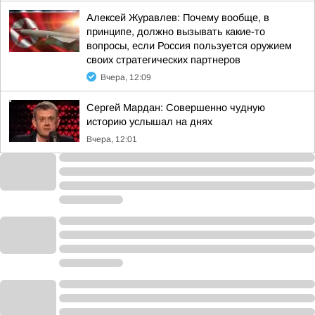
Алексей Журавлев: Почему вообще, в
принципе, должно вызывать какие-то
вопросы, если Россия пользуется оружием
своих стратегических партнеров
Вчера, 12:09
Сергей Мардан: Совершенно чудную
историю услышал на днях
Вчера, 12:01