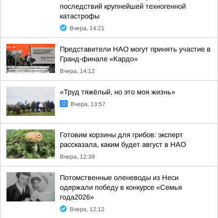
последствий крупнейшей техногенной
катастрофы
Вчера, 14:21
Представители НАО могут принять участие в
Гранд-финале «Кардо»
Вчера, 14:12
«Труд тяжёлый, но это моя жизнь»
Вчера, 13:57
Готовим корзины для грибов: эксперт
рассказала, каким будет август в НАО
Вчера, 12:39
Потомственные оленеводы из Неси
одержали победу в конкурсе «Семья
года2026»
Вчера, 12:12