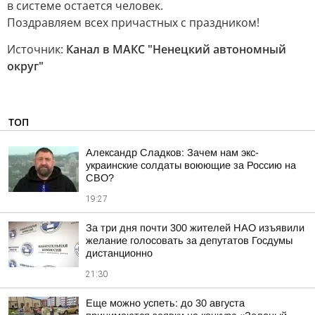
в системе остается человек.
Поздравляем всех причастных с праздником!
Источник:
Канал в МАКС "Ненецкий автономный
округ"
ТОП
Александр Сладков: Зачем нам экс-
украинские солдаты воюющие за Россию на
СВО?
19:27
За три дня почти 300 жителей НАО изъявили
желание голосовать за депутатов Госдумы
дистанционно
21:30
Еще можно успеть: до 30 августа