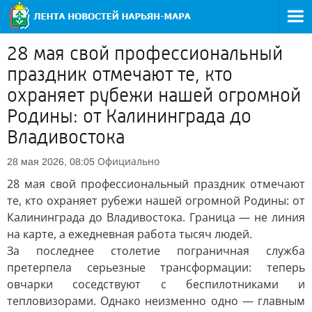
28 мая свой профессиональный
праздник отмечают те, кто
охраняет рубежи нашей огромной
Родины: от Калининграда до
Владивостока
Официально
28 мая 2026, 08:05
28 мая свой профессиональный праздник отмечают
те, кто охраняет рубежи нашей огромной Родины: от
Калининграда до Владивостока. Граница — не линия
на карте, а ежедневная работа тысяч людей.
За последнее столетие пограничная служба
претерпела серьезные трансформации: теперь
овчарки соседствуют с беспилотниками и
тепловизорами. Однако неизменно одно — главным