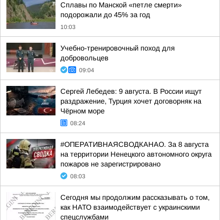
Сплавы по Манской «петле смерти»
подорожали до 45% за год
10:03
Учебно-тренировочный поход для
добровольцев
09:04
Сергей Лебедев: 9 августа. В России ищут
раздражение, Турция хочет договорняк на
Чёрном море
08:24
#ОПЕРАТИВНАЯСВОДКАНАО. За 8 августа
на территории Ненецкого автономного округа
пожаров не зарегистрировано
08:03
Сегодня мы продолжим рассказывать о том,
как НАТО взаимодействует с украинскими
спецслужбами