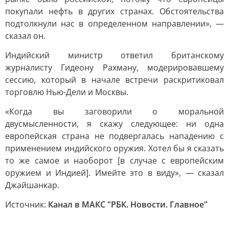
покупали нефть в других странах. Обстоятельства
подтолкнули нас в определенном направлении», —
сказал он.
Индийский министр ответил британскому
журналисту Гидеону Рахману, модерировавшему
сессию, который в начале встречи раскритиковал
торговлю Нью-Дели и Москвы.
«Когда вы заговорили о моральной
двусмысленности, я скажу следующее: ни одна
европейская страна не подвергалась нападению с
применением индийского оружия. Хотел бы я сказать
то же самое и наоборот [в случае с европейским
оружием и Индией]. Имейте это в виду», — сказал
Джайшанкар.
Источник:
Канал в МАКС "РБК. Новости. Главное"