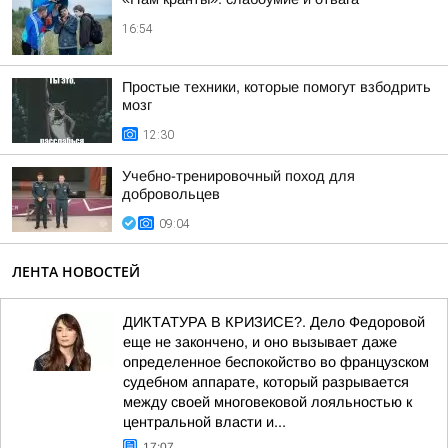
16:54
Простые техники, которые помогут взбодрить
мозг
12:30
Учебно-тренировочный поход для
добровольцев
09:04
ЛЕНТА НОВОСТЕЙ
ДИКТАТУРА В КРИЗИСЕ?. Дело Федоровой
еще не закончено, и оно вызывает даже
определенное беспокойство во французском
судебном аппарате, который разрывается
между своей многовековой лояльностью к
центральной власти и...
17:07