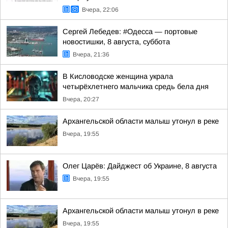
Вчера, 22:06
Сергей Лебедев: #Одесса — портовые
новостишки, 8 августа, суббота
Вчера, 21:36
В Кисловодске женщина украла
четырёхлетнего мальчика средь бела дня
Вчера, 20:27
Архангельской области малыш утонул в реке
Вчера, 19:55
Олег Царёв: Дайджест об Украине, 8 августа
Вчера, 19:55
Архангельской области малыш утонул в реке
Вчера, 19:55