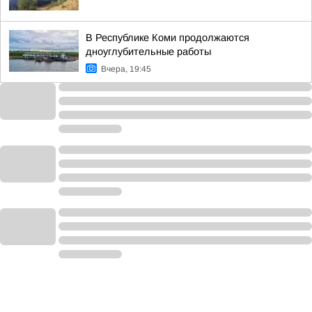
В Республике Коми продолжаются
дноуглубительные работы
Вчера, 19:45