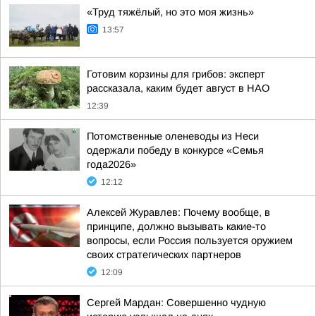
«Труд тяжёлый, но это моя жизнь»
13:57
Готовим корзины для грибов: эксперт
рассказала, каким будет август в НАО
12:39
Потомственные оленеводы из Неси
одержали победу в конкурсе «Семья
года2026»
12:12
Алексей Журавлев: Почему вообще, в
принципе, должно вызывать какие-то
вопросы, если Россия пользуется оружием
своих стратегических партнеров
12:09
Сергей Мардан: Совершенно чудную