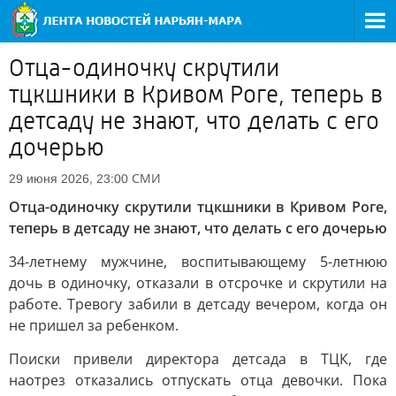
Отца-одиночку скрутили
тцкшники в Кривом Роге, теперь в
детсаду не знают, что делать с его
дочерью
СМИ
29 июня 2026, 23:00
Отца-одиночку скрутили тцкшники в Кривом Роге,
теперь в детсаду не знают, что делать с его дочерью
34-летнему мужчине, воспитывающему 5-летнюю
дочь в одиночку, отказали в отсрочке и скрутили на
работе. Тревогу забили в детсаду вечером, когда он
не пришел за ребенком.
Поиски привели директора детсада в ТЦК, где
наотрез отказались отпускать отца девочки. Пока