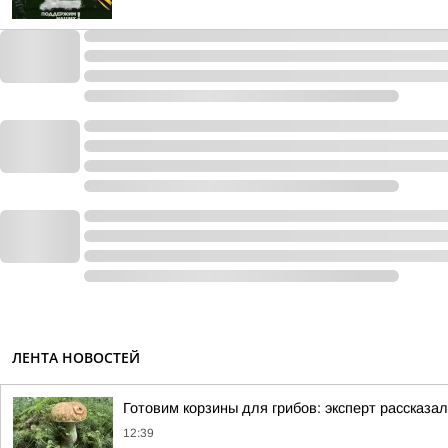
ЛЕНТА НОВОСТЕЙ
Готовим корзины для грибов: эксперт рассказал
12:39