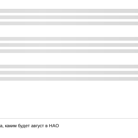
а, каким будет август в НАО