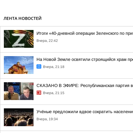
ЛЕНТА НОВОСТЕЙ
Итоги «40-дневной операции Зеленского по пр
Вчера, 22:42
На Новой Земле освятили строящийся храм п
Вчера, 21:18
СКАЗАНО В ЭФИРЕ: Республиканская партия во
Вчера, 21:15
Учёные предложили вдвое сократить населен
Вчера, 19:34