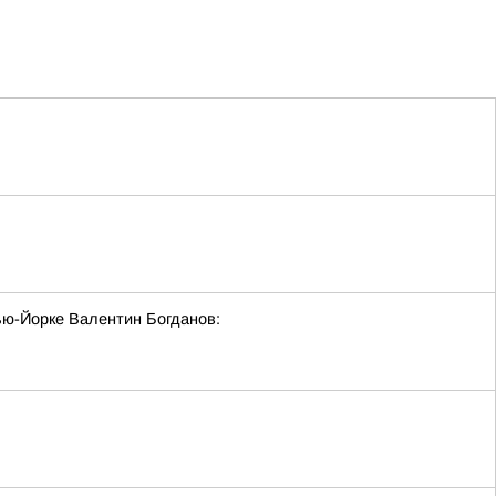
ю-Йорке Валентин Богданов: