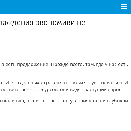
хлаждения экономики нет
а есть предложение. Прежде всего, там, где у нас есть
. И в отдельных отраслях это может чувствоваться. И
, соответственно ресурсов, они видят растущий спрос.
ожалению, это естественно в условиях такой глубокой