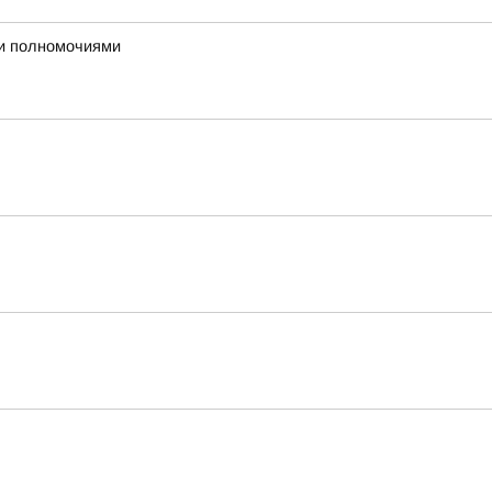
ми полномочиями