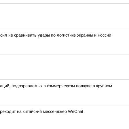
сил не сравнивать удары по логистике Украины и России
аций, подозреваемых в коммерческом подкупе в крупном
ереходит на китайский мессенджер WeChat