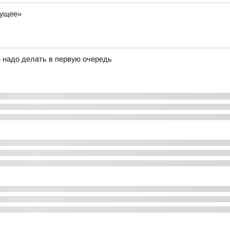
дущее»
 надо делать в первую очередь