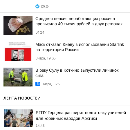
09:04
Средняя пенсия неработающих россиян
превысила 40 тысяч рублей в двух регионах
04:24
Маск отказал Киеву в использовании Starlink
на территории России
Вчера, 19:35
В реку Сулу в Коткино выпустили личинок
сига
Вчера, 18:51
ЛЕНТА НОВОСТЕЙ
РГПУ Герцена расширит подготовку учителей
для коренных народов Арктики
14:43