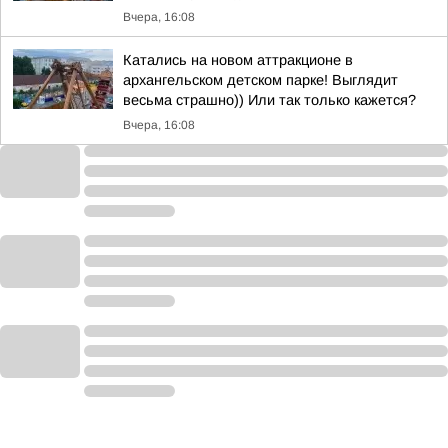
Вчера, 16:08
Катались на новом аттракционе в
архангельском детском парке! Выглядит
весьма страшно)) Или так только кажется?
Вчера, 16:08