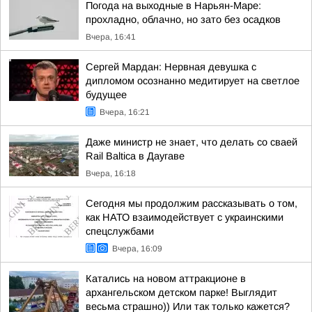
Погода на выходные в Нарьян-Маре:
прохладно, облачно, но зато без осадков
Вчера, 16:41
Сергей Мардан: Нервная девушка с
дипломом осознанно медитирует на светлое
будущее
Вчера, 16:21
Даже министр не знает, что делать со сваей
Rail Baltica в Даугаве
Вчера, 16:18
Сегодня мы продолжим рассказывать о том,
как НАТО взаимодействует с украинскими
спецслужбами
Вчера, 16:09
Катались на новом аттракционе в
архангельском детском парке! Выглядит
весьма страшно)) Или так только кажется?