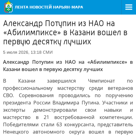
Александр Потупин из НАО на
«Абилимпиксе» в Казани вошел в
первую десятку лучших
СМИ
5 июля 2026, 13:18
Александр Потупин из НАО на «Абилимпиксе» в
Казани вошел в первую десятку лучших
В Казани завершился Чемпионат по
профессиональному мастерству среди ветеранов
СВО. Соревнования проводились по поручению
президента России Владимира Путина. Участники и
эксперты демонстрировали свои навыки и
мастерство в 21 востребованной компетенции.
Победителями стали 63 конкурсанта, представитель
Ненецкого автономного округа вошел в первую