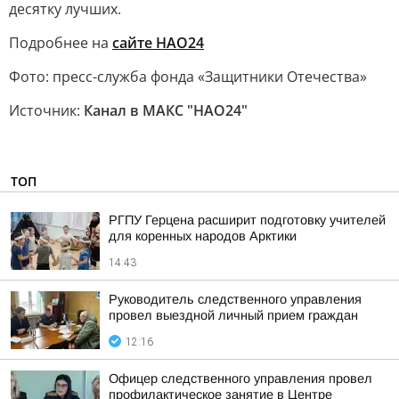
десятку лучших.
Подробнее на
сайте НАО24
Фото: пресс-служба фонда «Защитники Отечества»
Источник:
Канал в МАКС "НАО24"
ТОП
РГПУ Герцена расширит подготовку учителей
для коренных народов Арктики
14:43
Руководитель следственного управления
провел выездной личный прием граждан
12:16
Офицер следственного управления провел
профилактическое занятие в Центре