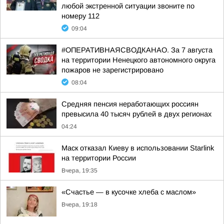
любой экстренной ситуации звоните по
номеру 112
09:04
#ОПЕРАТИВНАЯСВОДКАНАО. За 7 августа
на территории Ненецкого автономного округа
пожаров не зарегистрировано
08:04
Средняя пенсия неработающих россиян
превысила 40 тысяч рублей в двух регионах
04:24
Маск отказал Киеву в использовании Starlink
на территории России
Вчера, 19:35
«Счастье — в кусочке хлеба с маслом»
Вчера, 19:18