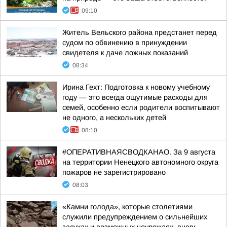
09:10
Житель Вельского района предстанет перед
судом по обвинению в принуждении
свидетеля к даче ложных показаний
08:34
Ирина Гехт: Подготовка к новому учебному
году — это всегда ощутимые расходы для
семей, особенно если родители воспитывают
не одного, а нескольких детей
08:10
#ОПЕРАТИВНАЯСВОДКАНАО. За 9 августа
на территории Ненецкого автономного округа
пожаров не зарегистрировано
08:03
«Камни голода», которые столетиями
служили предупреждением о сильнейших