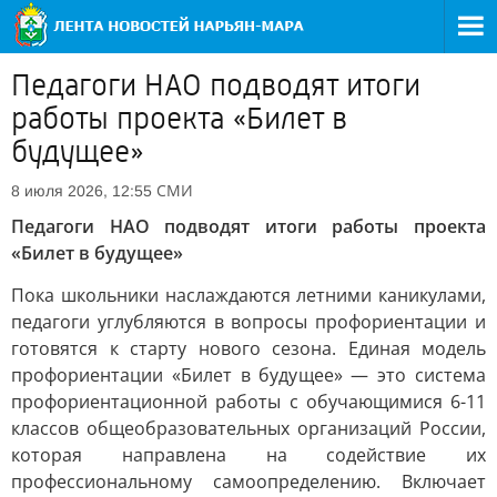
Педагоги НАО подводят итоги
работы проекта «Билет в
будущее»
СМИ
8 июля 2026, 12:55
Педагоги НАО подводят итоги работы проекта
«Билет в будущее»
Пока школьники наслаждаются летними каникулами,
педагоги углубляются в вопросы профориентации и
готовятся к старту нового сезона. Единая модель
профориентации «Билет в будущее» — это система
профориентационной работы с обучающимися 6-11
классов общеобразовательных организаций России,
которая направлена на содействие их
профессиональному самоопределению. Включает