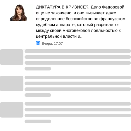
ДИКТАТУРА В КРИЗИСЕ?. Дело Федоровой
еще не закончено, и оно вызывает даже
определенное беспокойство во французском
судебном аппарате, который разрывается
между своей многовековой лояльностью к
центральной власти и...
Вчера, 17:07