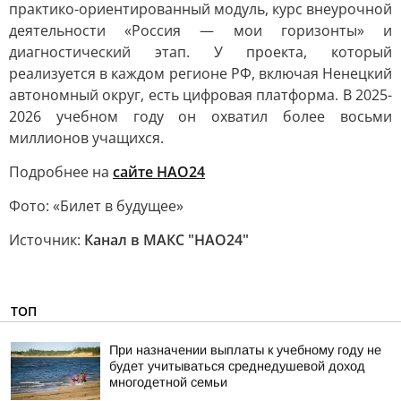
практико-ориентированный модуль, курс внеурочной
деятельности «Россия — мои горизонты» и
диагностический этап. У проекта, который
реализуется в каждом регионе РФ, включая Ненецкий
автономный округ, есть цифровая платформа. В 2025-
2026 учебном году он охватил более восьми
миллионов учащихся.
Подробнее на
сайте НАО24
Фото: «Билет в будущее»
Источник:
Канал в МАКС "НАО24"
ТОП
При назначении выплаты к учебному году не
будет учитываться среднедушевой доход
многодетной семьи