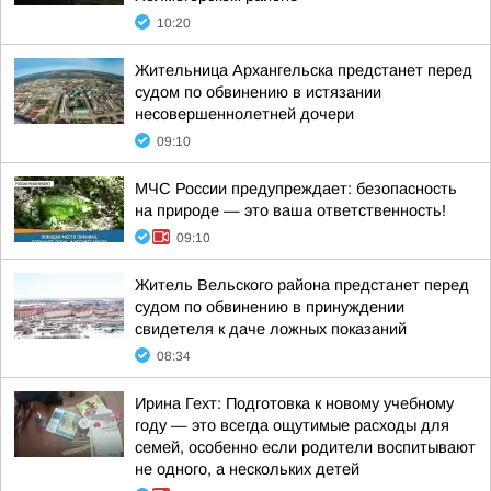
10:20
Жительница Архангельска предстанет перед
судом по обвинению в истязании
несовершеннолетней дочери
09:10
МЧС России предупреждает: безопасность
на природе — это ваша ответственность!
09:10
Житель Вельского района предстанет перед
судом по обвинению в принуждении
свидетеля к даче ложных показаний
08:34
Ирина Гехт: Подготовка к новому учебному
году — это всегда ощутимые расходы для
семей, особенно если родители воспитывают
не одного, а нескольких детей