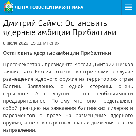
Дмитрий Саймс: Остановить
ядерные амбиции Прибалтики
Мнения
8 июля 2026, 15:01
Остановить ядерные амбиции Прибалтики
Пресс-секретарь президента России Дмитрий Песков
заявил, что Россия ответит контрмерами в случае
размещения ядерного оружия на территориях стран
Балтии. Заявление, с одной стороны, очень
серьёзное. А с другой – по необходимости
предварительное. Потому что оно представляет
собой реакцию на заявления балтийских лидеров и
парламентов о праве на размещение ядерного
оружия, а не о конкретных планах движения в этом
направлении.