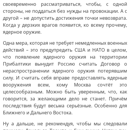
своевременно рассматриваться, чтобы, с одной
стороны, не поддаться без нужды на провокации. А с
другой – не допустить достижения точки невозврата.
Когда у дерзких врагов появится, ко всему прочему,
ядерное оружие.
Одна мера, которая не требует немедленных военных
действий – это предупредить США и НАТО в целом,
что появление ядерного оружия на территории
Прибалтики вынудит Россию считать Договор о
нераспространении ядерного оружия потерявшим
силу. И считать себя вправе предоставлять ядерные
вооружения всем, кому Москва сочтёт это
целесообразным. Можно быть уверенным, что, как
говорится, за желающими дело не станет. Причём
последствия будут весьма серьёзные. Особенно для
Ближнего и Дальнего Востока.
Ну а дальше, не рекомендуя, чтобы мы следовали