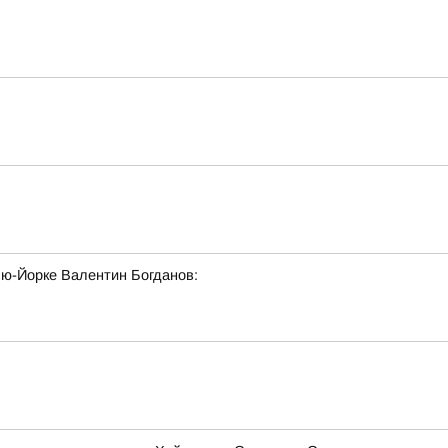
ю-Йорке Валентин Богданов: