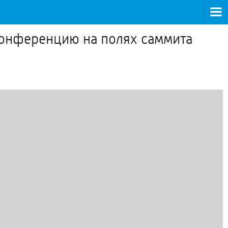
онференцию на полях саммита