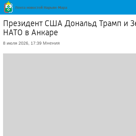
Президент США Дональд Трамп и З
НАТО в Анкаре
Мнения
8 июля 2026, 17:39