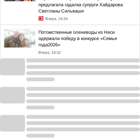
предлагала гадалка супруги Хайдарова
Светланы Сильваши
Вчера, 19:34
Потомственные оленеводы из Неси
одержали победу в конкурсе «Семья
года2026»
Вчера, 18:32