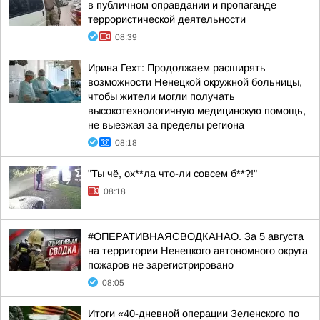
в публичном оправдании и пропаганде
террористической деятельности
08:39
Ирина Гехт: Продолжаем расширять
возможности Ненецкой окружной больницы,
чтобы жители могли получать
высокотехнологичную медицинскую помощь,
не выезжая за пределы региона
08:18
"Ты чё, ох**ла что-ли совсем б**?!"
08:18
#ОПЕРАТИВНАЯСВОДКАНАО. За 5 августа
на территории Ненецкого автономного округа
пожаров не зарегистрировано
08:05
Итоги «40-дневной операции Зеленского по