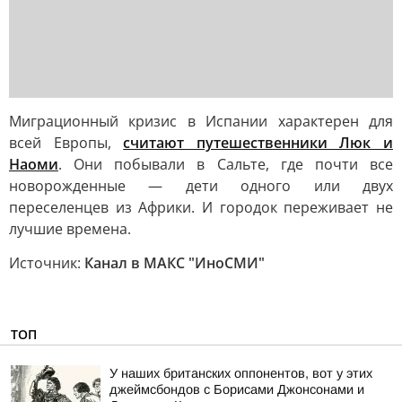
Миграционный кризис в Испании характерен для
всей Европы,
считают путешественники Люк и
Наоми
. Они побывали в Сальте, где почти все
новорожденные — дети одного или двух
переселенцев из Африки. И городок переживает не
лучшие времена.
Источник:
Канал в МАКС "ИноСМИ"
ТОП
У наших британских оппонентов, вот у этих
джеймсбондов с Борисами Джонсонами и