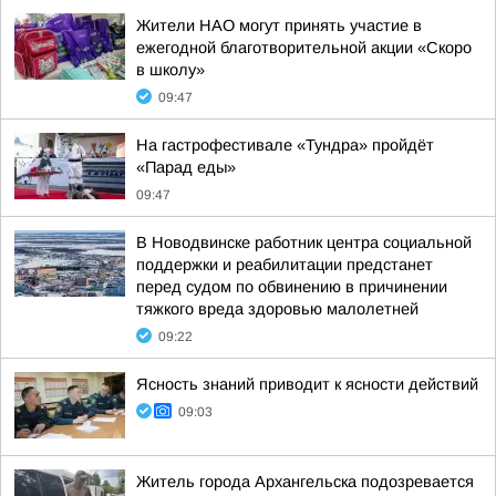
Жители НАО могут принять участие в
ежегодной благотворительной акции «Скоро
в школу»
09:47
На гастрофестивале «Тундра» пройдёт
«Парад еды»
09:47
В Новодвинске работник центра социальной
поддержки и реабилитации предстанет
перед судом по обвинению в причинении
тяжкого вреда здоровью малолетней
09:22
Ясность знаний приводит к ясности действий
09:03
Житель города Архангельска подозревается