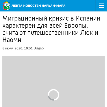
Миграционный кризис в Испании
характерен для всей Европы,
считают путешественники Люк и
Наоми
Видео
8 июля 2026, 19:51