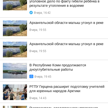
уголовное дело по факту гибели ребёнка в
результате утопления в водоеме
Вчера, 16:42
Архангельской области малыш утонул в реке
Вчера, 19:55
Архангельской области малыш утонул в реке
Вчера, 19:55
В Республике Коми продолжаются
дноуглубительные работы
Вчера, 19:45
РГПУ Герцена расширит подготовку учителей
для коренных народов Арктики
Вчера, 14:43