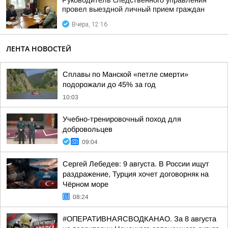
Руководитель следственного управления
провел выездной личный прием граждан
Вчера, 12:16
ЛЕНТА НОВОСТЕЙ
Сплавы по Манской «петле смерти»
подорожали до 45% за год
10:03
Учебно-тренировочный поход для
добровольцев
09:04
Сергей Лебедев: 9 августа. В России ищут
раздражение, Турция хочет договорняк на
Чёрном море
08:24
#ОПЕРАТИВНАЯСВОДКАНАО. За 8 августа