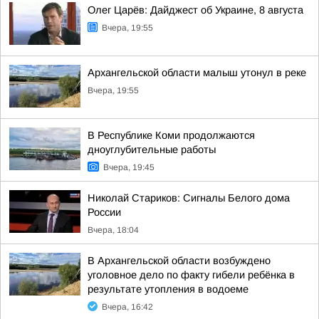
Олег Царёв: Дайджест об Украине, 8 августа
Вчера, 19:55
Архангельской области малыш утонул в реке
Вчера, 19:55
В Республике Коми продолжаются
дноуглубительные работы
Вчера, 19:45
Николай Стариков: Сигналы Белого дома
России
Вчера, 18:04
В Архангельской области возбуждено
уголовное дело по факту гибели ребёнка в
результате утопления в водоеме
Вчера, 16:42