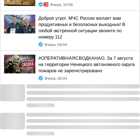
Вчера, 10:09
Доброе утро!. МЧС России желает вам
продуктивных и безопасных выходных! В
любой экстренной ситуации звоните по
номеру 112
Вчера, 09:04
#ОПЕРАТИВНАЯСВОДКАНАО. За 7 августа
на территории Ненецкого автономного округа
пожаров не зарегистрировано
Вчера, 08:04