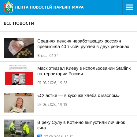
ВСЕ НОВОСТИ
Средняя пенсия неработающих россиян
превысила 40 тысяч рублей в двух регионах
Вчера, 04:24
Маск отказал Киеву в использовании Starlink
на территории России
07.08.2026, 19:35
«Счастье — в кусочке хлеба с маслом»
07.08.2026, 19:18
В реку Сулу в Коткино выпустили личинок
сига