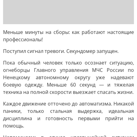
Меньше минуты на сборы: как работают настоящие
профессионалы!
Поступил сигнал тревоги. Секундомер запущен.
Пока обычный человек только осознает ситуацию,
огнеборцы Главного управления МЧС России по
Ненецкому автономному округу уже надевают
боевую одежду. Меньше 60 секунд — и тяжелая
техника на полной скорости выезжает спасать жизни.
Каждое движение отточено до автоматизма. Никакой
паники, только стальная выдержка, идеальная
дисциплина и готовность первыми прийти на
помощь.