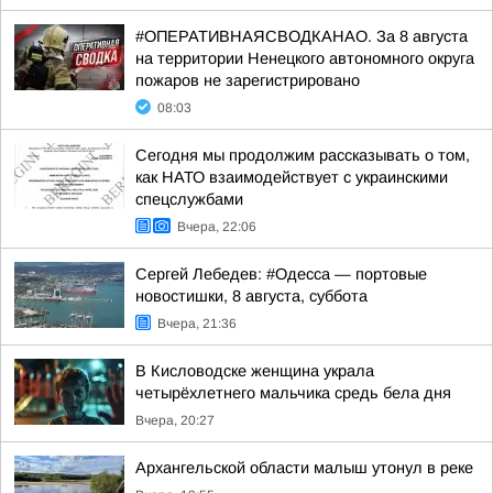
#ОПЕРАТИВНАЯСВОДКАНАО. За 8 августа
на территории Ненецкого автономного округа
пожаров не зарегистрировано
08:03
Сегодня мы продолжим рассказывать о том,
как НАТО взаимодействует с украинскими
спецслужбами
Вчера, 22:06
Сергей Лебедев: #Одесса — портовые
новостишки, 8 августа, суббота
Вчера, 21:36
В Кисловодске женщина украла
четырёхлетнего мальчика средь бела дня
Вчера, 20:27
Архангельской области малыш утонул в реке