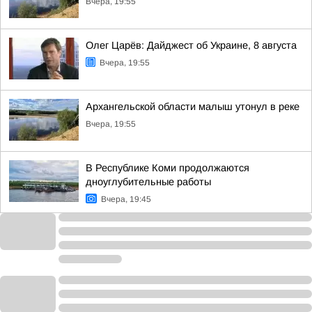
Вчера, 19:55
Олег Царёв: Дайджест об Украине, 8 августа
Вчера, 19:55
Архангельской области малыш утонул в реке
Вчера, 19:55
В Республике Коми продолжаются
дноуглубительные работы
Вчера, 19:45