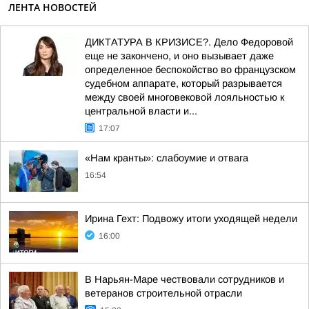
ЛЕНТА НОВОСТЕЙ
ДИКТАТУРА В КРИЗИСЕ?. Дело Федоровой
еще не закончено, и оно вызывает даже
определенное беспокойство во французском
судебном аппарате, который разрывается
между своей многовековой лояльностью к
центральной власти и...
17:07
«Нам кранты»: слабоумие и отвага
16:54
Ирина Гехт: Подвожу итоги уходящей недели
16:00
В Нарьян-Маре чествовали сотрудников и
ветеранов строительной отрасли