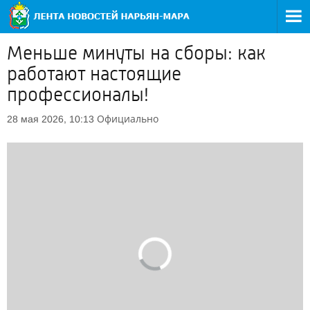
Меньше минуты на сборы: как
работают настоящие
профессионалы!
Официально
28 мая 2026, 10:13